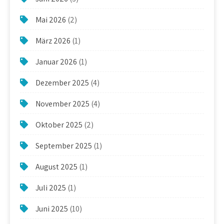
Mai 2026
(2)
März 2026
(1)
Januar 2026
(1)
Dezember 2025
(4)
November 2025
(4)
Oktober 2025
(2)
September 2025
(1)
August 2025
(1)
Juli 2025
(1)
Juni 2025
(10)