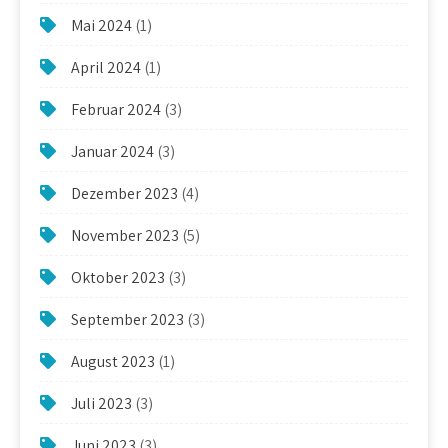
Mai 2024
(1)
April 2024
(1)
Februar 2024
(3)
Januar 2024
(3)
Dezember 2023
(4)
November 2023
(5)
Oktober 2023
(3)
September 2023
(3)
August 2023
(1)
Juli 2023
(3)
Juni 2023
(3)