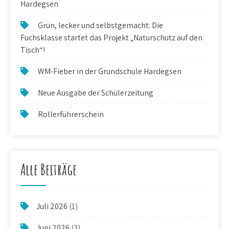
Hardegsen
Grün, lecker und selbstgemacht: Die
Fuchsklasse startet das Projekt „Naturschutz auf den
Tisch“!
WM-Fieber in der Grundschule Hardegsen
Neue Ausgabe der Schülerzeitung
Rollerführerschein
Alle Beiträge
Juli 2026
(1)
Juni 2026
(3)