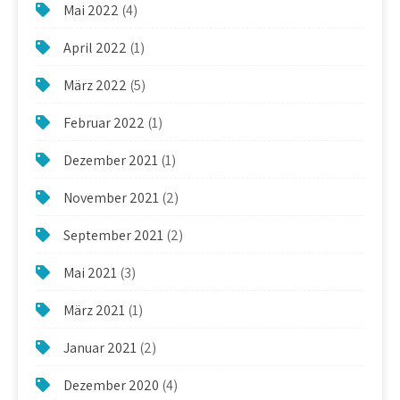
Mai 2022
(4)
April 2022
(1)
März 2022
(5)
Februar 2022
(1)
Dezember 2021
(1)
November 2021
(2)
September 2021
(2)
Mai 2021
(3)
März 2021
(1)
Januar 2021
(2)
Dezember 2020
(4)