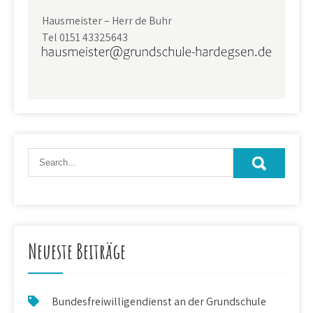
Hausmeister – Herr de Buhr
Tel 0151 43325643
Neueste Beiträge
Bundesfreiwilligendienst an der Grundschule