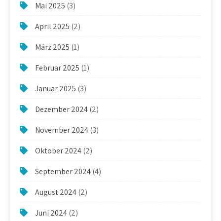
Mai 2025
(3)
April 2025
(2)
März 2025
(1)
Februar 2025
(1)
Januar 2025
(3)
Dezember 2024
(2)
November 2024
(3)
Oktober 2024
(2)
September 2024
(4)
August 2024
(2)
Juni 2024
(2)