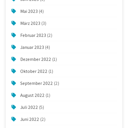
Mai 2023
(4)
März 2023
(3)
Februar 2023
(2)
Januar 2023
(4)
Dezember 2022
(1)
Oktober 2022
(1)
September 2022
(2)
August 2022
(1)
Juli 2022
(5)
Juni 2022
(2)