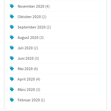
November 2020
(4)
Oktober 2020
(2)
September 2020
(2)
August 2020
(3)
Juli 2020
(2)
Juni 2020
(3)
Mai 2020
(4)
April 2020
(4)
März 2020
(3)
Februar 2020
(1)