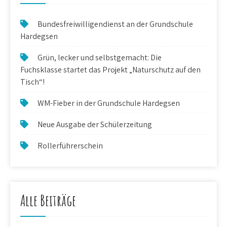
Bundesfreiwilligendienst an der Grundschule
Hardegsen
Grün, lecker und selbstgemacht: Die
Fuchsklasse startet das Projekt „Naturschutz auf den
Tisch“!
WM-Fieber in der Grundschule Hardegsen
Neue Ausgabe der Schülerzeitung
Rollerführerschein
Alle Beiträge