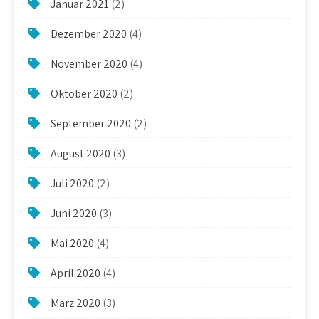
Januar 2021
(2)
Dezember 2020
(4)
November 2020
(4)
Oktober 2020
(2)
September 2020
(2)
August 2020
(3)
Juli 2020
(2)
Juni 2020
(3)
Mai 2020
(4)
April 2020
(4)
März 2020
(3)