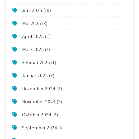
Juni 2025
(10)
Mai 2025
(3)
April 2025
(2)
März 2025
(1)
Februar 2025
(1)
Januar 2025
(3)
Dezember 2024
(2)
November 2024
(3)
Oktober 2024
(2)
September 2024
(4)