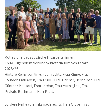
Kollegium, pädagogische Mitarbeiterinnen,
Freiwilligendienstler und Sekretärin zum Schulstart
2025/26.
Hintere Reihe von links nach rechts: Frau Rinne, Frau
Stender, Frau Aden, Frau Krull, Frau Häßner, Herr Klose, Frau
Günther-Kousani, Frau Jordan, Frau Murnigkeit, Frau
Prskalo Bothmann, Herr Kreitz
vordere Reihe von links nach rechts: Herr Grupe, Frau