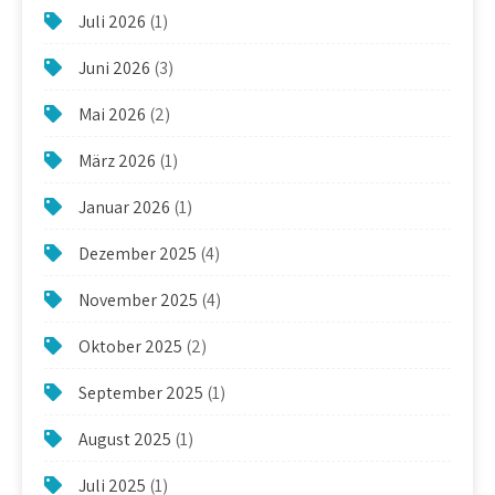
Juli 2026
(1)
Juni 2026
(3)
Mai 2026
(2)
März 2026
(1)
Januar 2026
(1)
Dezember 2025
(4)
November 2025
(4)
Oktober 2025
(2)
September 2025
(1)
August 2025
(1)
Juli 2025
(1)