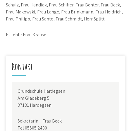
Schulz, Frau Handiak, Frau Schiffer, Frau Benter, Frau Beck,
Frau Makowski, Frau Lange, Frau Brinkmann, Frau Heidrich,
Frau Philipp, Frau Santo, Frau Schmidt, Herr Splitt
Es fehlt: Frau Krause
Kontakt
Grundschule Hardegsen
Am Gladeberg 5
37181 Hardegsen
Sekretärin – Frau Beck
Tel 05505 2430