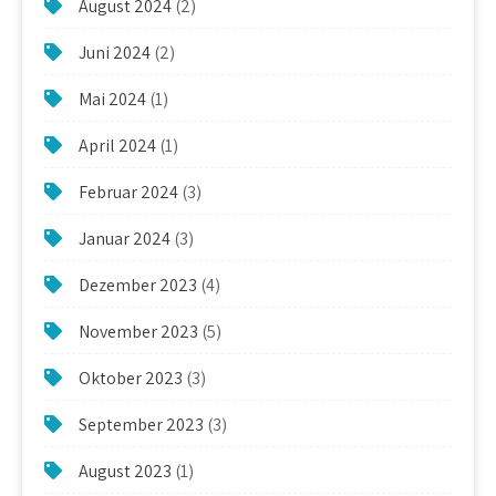
August 2024
(2)
Juni 2024
(2)
Mai 2024
(1)
April 2024
(1)
Februar 2024
(3)
Januar 2024
(3)
Dezember 2023
(4)
November 2023
(5)
Oktober 2023
(3)
September 2023
(3)
August 2023
(1)