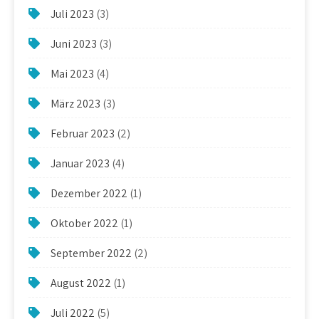
Juli 2023
(3)
Juni 2023
(3)
Mai 2023
(4)
März 2023
(3)
Februar 2023
(2)
Januar 2023
(4)
Dezember 2022
(1)
Oktober 2022
(1)
September 2022
(2)
August 2022
(1)
Juli 2022
(5)