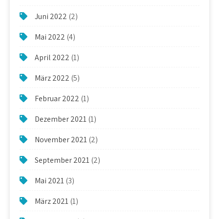
Juni 2022
(2)
Mai 2022
(4)
April 2022
(1)
März 2022
(5)
Februar 2022
(1)
Dezember 2021
(1)
November 2021
(2)
September 2021
(2)
Mai 2021
(3)
März 2021
(1)