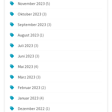
November 2023
(5)
Oktober 2023
(3)
September 2023
(3)
August 2023
(1)
Juli 2023
(3)
Juni 2023
(3)
Mai 2023
(4)
März 2023
(3)
Februar 2023
(2)
Januar 2023
(4)
Dezember 2022
(1)