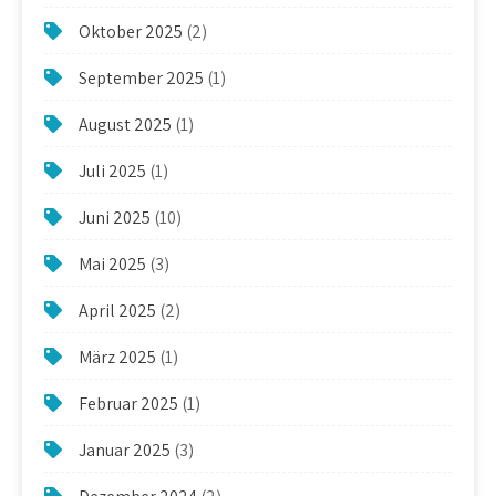
Oktober 2025
(2)
September 2025
(1)
August 2025
(1)
Juli 2025
(1)
Juni 2025
(10)
Mai 2025
(3)
April 2025
(2)
März 2025
(1)
Februar 2025
(1)
Januar 2025
(3)