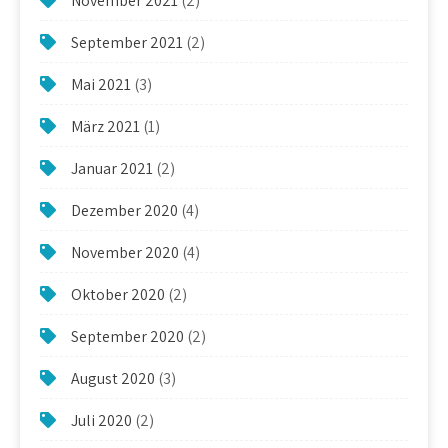
November 2021
(2)
September 2021
(2)
Mai 2021
(3)
März 2021
(1)
Januar 2021
(2)
Dezember 2020
(4)
November 2020
(4)
Oktober 2020
(2)
September 2020
(2)
August 2020
(3)
Juli 2020
(2)