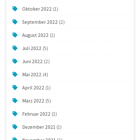
Oktober 2022
(1)
September 2022
(2)
August 2022
(1)
Juli 2022
(5)
Juni 2022
(2)
Mai 2022
(4)
April 2022
(1)
März 2022
(5)
Februar 2022
(1)
Dezember 2021
(1)