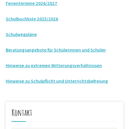
Ferientermine 2026/2027
Schulbuchliste 2025/2026
Schulwegpläne
Beratungsangebote für Schülerinnen und Schüler
Hinweise zu extremen Witterungsverhältnissen
Hinweise zu Schulpflicht und Unterrichtsbefreiung
Kontakt