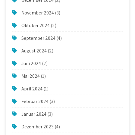
Dezember 2024
(2)
November 2024
(3)
Oktober 2024
(2)
September 2024
(4)
August 2024
(2)
Juni 2024
(2)
Mai 2024
(1)
April 2024
(1)
Februar 2024
(3)
Januar 2024
(3)
Dezember 2023
(4)