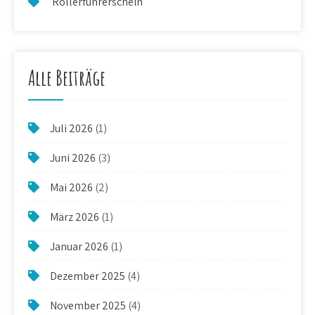
Rollerführerschein
Alle Beiträge
Juli 2026
(1)
Juni 2026
(3)
Mai 2026
(2)
März 2026
(1)
Januar 2026
(1)
Dezember 2025
(4)
November 2025
(4)