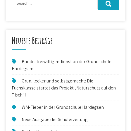
Neueste Beiträge
Bundesfreiwilligendienst an der Grundschule
Hardegsen
Grün, lecker und selbstgemacht: Die
Fuchsklasse startet das Projekt „Naturschutz auf den
Tisch“!
WM-Fieber in der Grundschule Hardegsen
Neue Ausgabe der Schülerzeitung