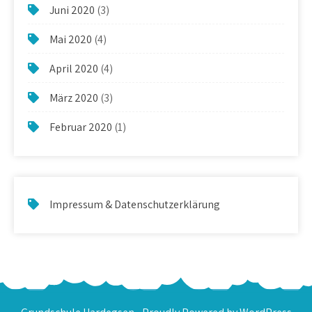
Juni 2020
(3)
Mai 2020
(4)
April 2020
(4)
März 2020
(3)
Februar 2020
(1)
Impressum & Datenschutzerklärung