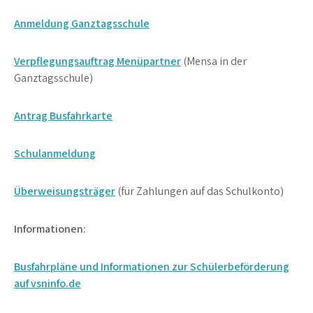
Anmeldung Ganztagsschule
Verpflegungsauftrag Menüpartner
(Mensa in der
Ganztagsschule)
Antrag Busfahrkarte
Schulanmeldung
Überweisungsträger
(für Zahlungen auf das Schulkonto)
Informationen:
Busfahrpläne und Informationen zur Schülerbeförderung
auf vsninfo.de