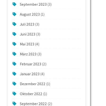
September 2023
(3)
August 2023
(1)
Juli 2023
(3)
Juni 2023
(3)
Mai 2023
(4)
März 2023
(3)
Februar 2023
(2)
Januar 2023
(4)
Dezember 2022
(1)
Oktober 2022
(1)
September 2022
(2)