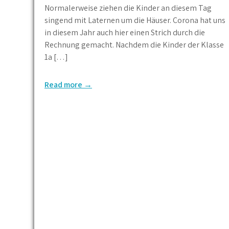
Normalerweise ziehen die Kinder an diesem Tag
singend mit Laternen um die Häuser. Corona hat uns
in diesem Jahr auch hier einen Strich durch die
Rechnung gemacht. Nachdem die Kinder der Klasse
1a […]
Read more →