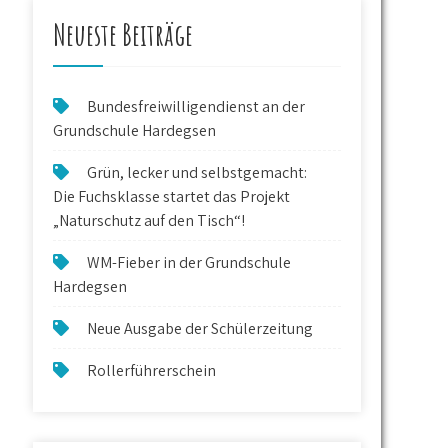
Neueste Beiträge
Bundesfreiwilligendienst an der
Grundschule Hardegsen
Grün, lecker und selbstgemacht:
Die Fuchsklasse startet das Projekt
„Naturschutz auf den Tisch“!
WM-Fieber in der Grundschule
Hardegsen
Neue Ausgabe der Schülerzeitung
Rollerführerschein