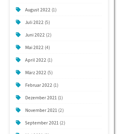
August 2022
(1)
Juli 2022
(5)
Juni 2022
(2)
Mai 2022
(4)
April 2022
(1)
März 2022
(5)
Februar 2022
(1)
Dezember 2021
(1)
November 2021
(2)
September 2021
(2)