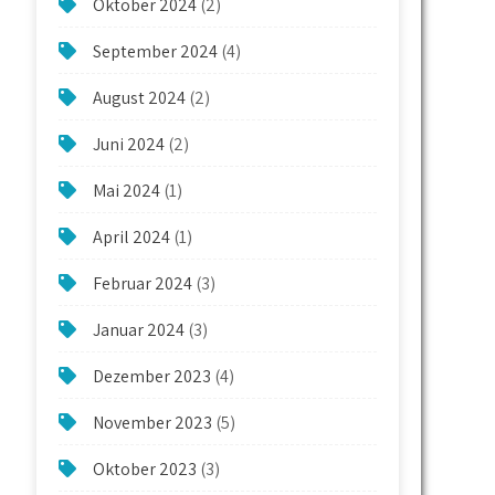
Oktober 2024
(2)
September 2024
(4)
August 2024
(2)
Juni 2024
(2)
Mai 2024
(1)
April 2024
(1)
Februar 2024
(3)
Januar 2024
(3)
Dezember 2023
(4)
November 2023
(5)
Oktober 2023
(3)