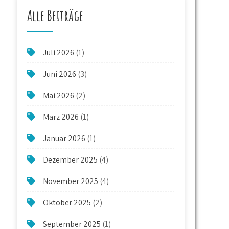
Alle Beiträge
Juli 2026
(1)
Juni 2026
(3)
Mai 2026
(2)
März 2026
(1)
Januar 2026
(1)
Dezember 2025
(4)
November 2025
(4)
Oktober 2025
(2)
September 2025
(1)