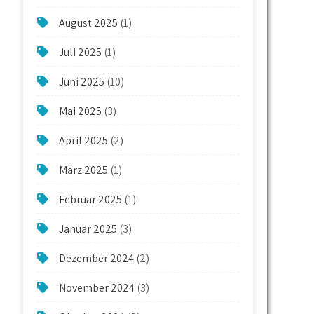
August 2025
(1)
Juli 2025
(1)
Juni 2025
(10)
Mai 2025
(3)
April 2025
(2)
März 2025
(1)
Februar 2025
(1)
Januar 2025
(3)
Dezember 2024
(2)
November 2024
(3)