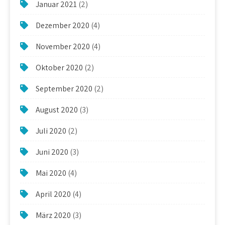
Januar 2021
(2)
Dezember 2020
(4)
November 2020
(4)
Oktober 2020
(2)
September 2020
(2)
August 2020
(3)
Juli 2020
(2)
Juni 2020
(3)
Mai 2020
(4)
April 2020
(4)
März 2020
(3)