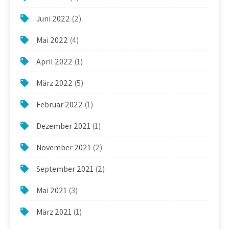
Juni 2022
(2)
Mai 2022
(4)
April 2022
(1)
März 2022
(5)
Februar 2022
(1)
Dezember 2021
(1)
November 2021
(2)
September 2021
(2)
Mai 2021
(3)
März 2021
(1)