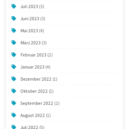
Juli 2023
(3)
Juni 2023
(3)
Mai 2023
(4)
März 2023
(3)
Februar 2023
(2)
Januar 2023
(4)
Dezember 2022
(1)
Oktober 2022
(1)
September 2022
(2)
August 2022
(1)
Juli 2022
(5)