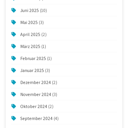
Juni 2025
(10)
Mai 2025
(3)
April 2025
(2)
März 2025
(1)
Februar 2025
(1)
Januar 2025
(3)
Dezember 2024
(2)
November 2024
(3)
Oktober 2024
(2)
September 2024
(4)