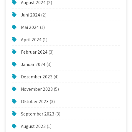
August 2024
(2)
Juni 2024
(2)
Mai 2024
(1)
April 2024
(1)
Februar 2024
(3)
Januar 2024
(3)
Dezember 2023
(4)
November 2023
(5)
Oktober 2023
(3)
September 2023
(3)
August 2023
(1)