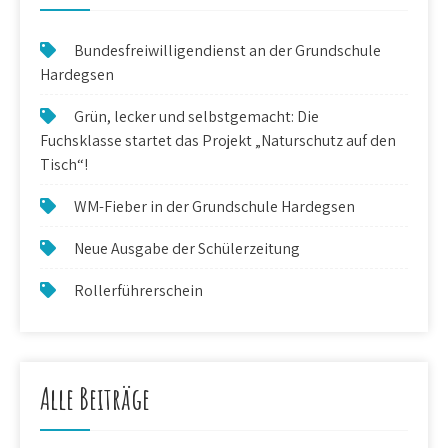
Bundesfreiwilligendienst an der Grundschule
Hardegsen
Grün, lecker und selbstgemacht: Die
Fuchsklasse startet das Projekt „Naturschutz auf den
Tisch“!
WM-Fieber in der Grundschule Hardegsen
Neue Ausgabe der Schülerzeitung
Rollerführerschein
Alle Beiträge