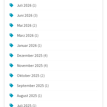
Juli 2026
(1)
Juni 2026
(3)
Mai 2026
(2)
März 2026
(1)
Januar 2026
(1)
Dezember 2025
(4)
November 2025
(4)
Oktober 2025
(2)
September 2025
(1)
August 2025
(1)
Juli 2025
(1)