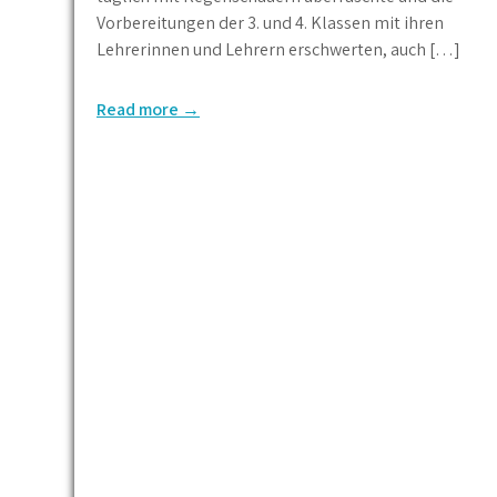
Vorbereitungen der 3. und 4. Klassen mit ihren
Lehrerinnen und Lehrern erschwerten, auch […]
Read more →