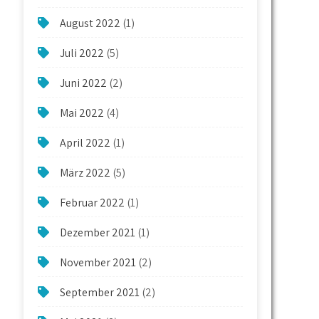
August 2022
(1)
Juli 2022
(5)
Juni 2022
(2)
Mai 2022
(4)
April 2022
(1)
März 2022
(5)
Februar 2022
(1)
Dezember 2021
(1)
November 2021
(2)
September 2021
(2)