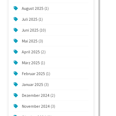
August 2025
(1)
Juli 2025
(1)
Juni 2025
(10)
Mai 2025
(3)
April 2025
(2)
März 2025
(1)
Februar 2025
(1)
Januar 2025
(3)
Dezember 2024
(2)
November 2024
(3)