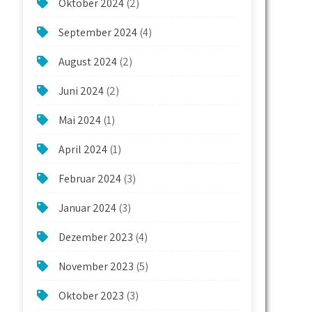
Oktober 2024
(2)
September 2024
(4)
August 2024
(2)
Juni 2024
(2)
Mai 2024
(1)
April 2024
(1)
Februar 2024
(3)
Januar 2024
(3)
Dezember 2023
(4)
November 2023
(5)
Oktober 2023
(3)