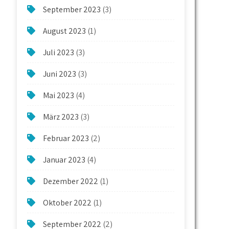
September 2023
(3)
August 2023
(1)
Juli 2023
(3)
Juni 2023
(3)
Mai 2023
(4)
März 2023
(3)
Februar 2023
(2)
Januar 2023
(4)
Dezember 2022
(1)
Oktober 2022
(1)
September 2022
(2)