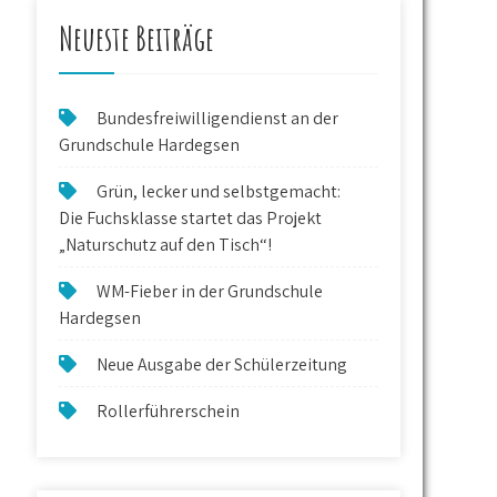
Neueste Beiträge
Bundesfreiwilligendienst an der
Grundschule Hardegsen
Grün, lecker und selbstgemacht:
Die Fuchsklasse startet das Projekt
„Naturschutz auf den Tisch“!
WM-Fieber in der Grundschule
Hardegsen
Neue Ausgabe der Schülerzeitung
Rollerführerschein