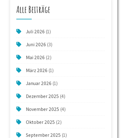
Alle Beiträge
Juli 2026
(1)
Juni 2026
(3)
Mai 2026
(2)
März 2026
(1)
Januar 2026
(1)
Dezember 2025
(4)
November 2025
(4)
Oktober 2025
(2)
September 2025
(1)