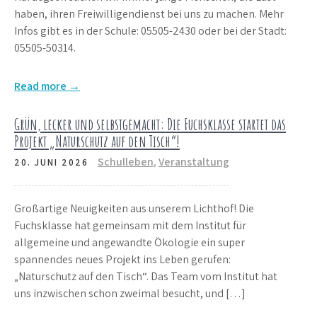
haben, ihren Freiwilligendienst bei uns zu machen. Mehr
Infos gibt es in der Schule: 05505-2430 oder bei der Stadt:
05505-50314.
Read more →
Grün, lecker und selbstgemacht: Die Fuchsklasse startet das
Projekt „Naturschutz auf den Tisch“!
Schulleben
,
Veranstaltung
20. JUNI 2026
Großartige Neuigkeiten aus unserem Lichthof! Die
Fuchsklasse hat gemeinsam mit dem Institut für
allgemeine und angewandte Ökologie ein super
spannendes neues Projekt ins Leben gerufen:
„Naturschutz auf den Tisch“. Das Team vom Institut hat
uns inzwischen schon zweimal besucht, und […]