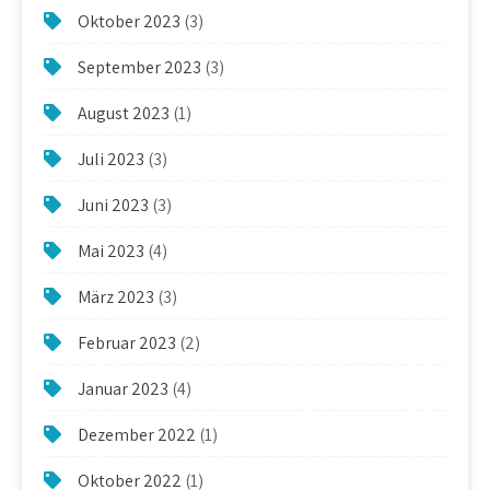
Oktober 2023
(3)
September 2023
(3)
August 2023
(1)
Juli 2023
(3)
Juni 2023
(3)
Mai 2023
(4)
März 2023
(3)
Februar 2023
(2)
Januar 2023
(4)
Dezember 2022
(1)
Oktober 2022
(1)