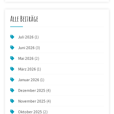
Alle Beiträge
Juli 2026
(1)
Juni 2026
(3)
Mai 2026
(2)
März 2026
(1)
Januar 2026
(1)
Dezember 2025
(4)
November 2025
(4)
Oktober 2025
(2)