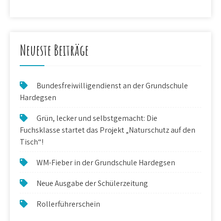
Neueste Beiträge
Bundesfreiwilligendienst an der Grundschule
Hardegsen
Grün, lecker und selbstgemacht: Die
Fuchsklasse startet das Projekt „Naturschutz auf den
Tisch“!
WM-Fieber in der Grundschule Hardegsen
Neue Ausgabe der Schülerzeitung
Rollerführerschein