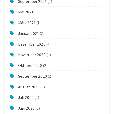
September 2021
(2)
Mai 2021
(3)
März 2021
(1)
Januar 2021
(2)
Dezember 2020
(4)
November 2020
(4)
Oktober 2020
(2)
September 2020
(2)
August 2020
(3)
Juli 2020
(2)
Juni 2020
(3)