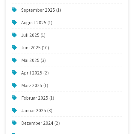
September 2025
(1)
August 2025
(1)
Juli 2025
(1)
Juni 2025
(10)
Mai 2025
(3)
April 2025
(2)
März 2025
(1)
Februar 2025
(1)
Januar 2025
(3)
Dezember 2024
(2)