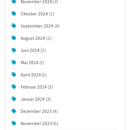
November 2024
(3)
Oktober 2024
(2)
September 2024
(4)
August 2024
(2)
Juni 2024
(2)
Mai 2024
(1)
April 2024
(1)
Februar 2024
(3)
Januar 2024
(3)
Dezember 2023
(4)
November 2023
(5)