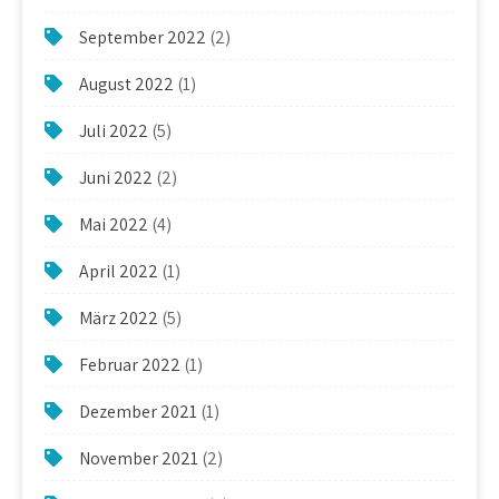
September 2022
(2)
August 2022
(1)
Juli 2022
(5)
Juni 2022
(2)
Mai 2022
(4)
April 2022
(1)
März 2022
(5)
Februar 2022
(1)
Dezember 2021
(1)
November 2021
(2)