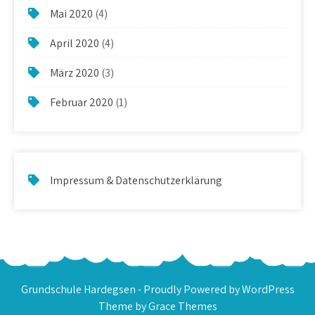
Mai 2020
(4)
April 2020
(4)
März 2020
(3)
Februar 2020
(1)
Impressum & Datenschutzerklärung
Grundschule Hardegsen - Proudly Powered by WordPress
Theme by Grace Themes