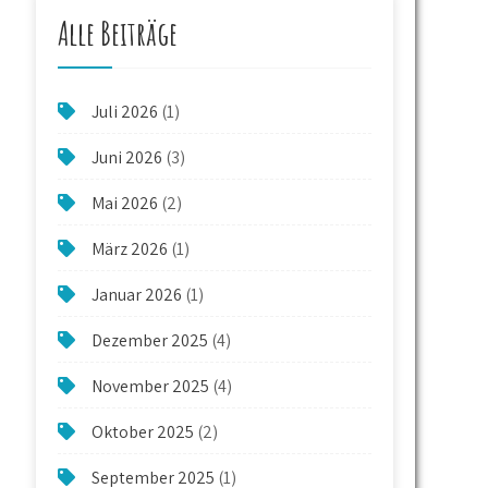
Alle Beiträge
Juli 2026
(1)
Juni 2026
(3)
Mai 2026
(2)
März 2026
(1)
Januar 2026
(1)
Dezember 2025
(4)
November 2025
(4)
Oktober 2025
(2)
September 2025
(1)