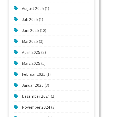
August 2025
(1)
Juli 2025
(1)
Juni 2025
(10)
Mai 2025
(3)
April 2025
(2)
März 2025
(1)
Februar 2025
(1)
Januar 2025
(3)
Dezember 2024
(2)
November 2024
(3)