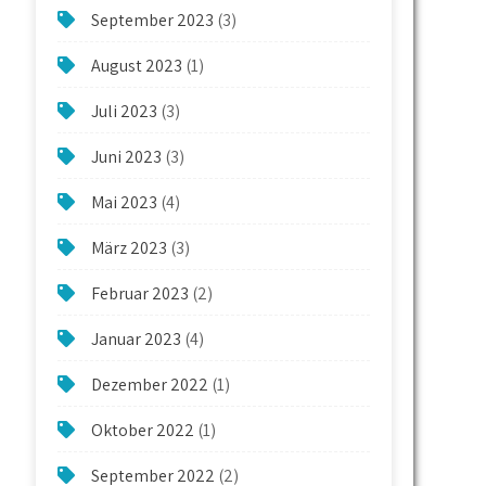
September 2023
(3)
August 2023
(1)
Juli 2023
(3)
Juni 2023
(3)
Mai 2023
(4)
März 2023
(3)
Februar 2023
(2)
Januar 2023
(4)
Dezember 2022
(1)
Oktober 2022
(1)
September 2022
(2)