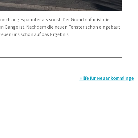
 noch angespannter als sonst. Der Grund dafür ist die
len Gange ist. Nachdem die neuen Fenster schon eingebaut
freuen uns schon auf das Ergebnis.
Hilfe für Neuankömmlinge