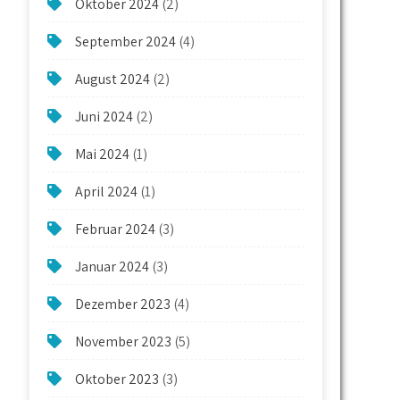
Oktober 2024
(2)
September 2024
(4)
August 2024
(2)
Juni 2024
(2)
Mai 2024
(1)
April 2024
(1)
Februar 2024
(3)
Januar 2024
(3)
Dezember 2023
(4)
November 2023
(5)
Oktober 2023
(3)