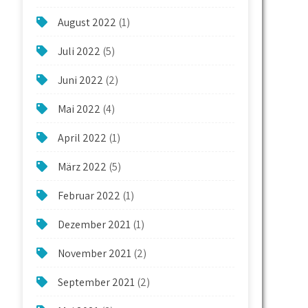
August 2022
(1)
Juli 2022
(5)
Juni 2022
(2)
Mai 2022
(4)
April 2022
(1)
März 2022
(5)
Februar 2022
(1)
Dezember 2021
(1)
November 2021
(2)
September 2021
(2)