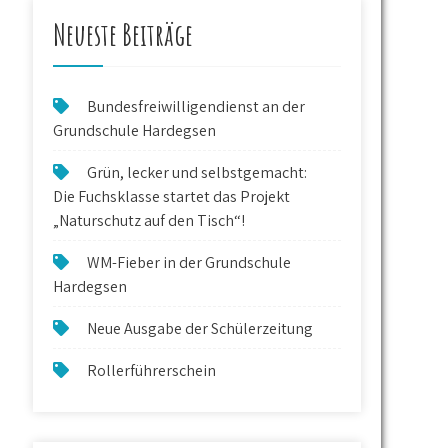
Neueste Beiträge
Bundesfreiwilligendienst an der
Grundschule Hardegsen
Grün, lecker und selbstgemacht:
Die Fuchsklasse startet das Projekt
„Naturschutz auf den Tisch“!
WM-Fieber in der Grundschule
Hardegsen
Neue Ausgabe der Schülerzeitung
Rollerführerschein