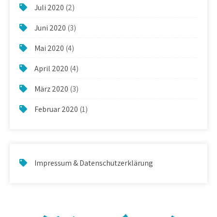
Juli 2020
(2)
Juni 2020
(3)
Mai 2020
(4)
April 2020
(4)
März 2020
(3)
Februar 2020
(1)
Impressum & Datenschutzerklärung