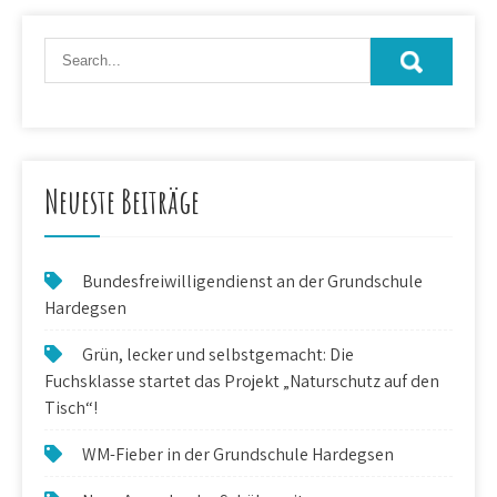
Neueste Beiträge
Bundesfreiwilligendienst an der Grundschule
Hardegsen
Grün, lecker und selbstgemacht: Die
Fuchsklasse startet das Projekt „Naturschutz auf den
Tisch“!
WM-Fieber in der Grundschule Hardegsen