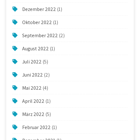
Dezember 2022
(1)
Oktober 2022
(1)
September 2022
(2)
August 2022
(1)
Juli 2022
(5)
Juni 2022
(2)
Mai 2022
(4)
April 2022
(1)
März 2022
(5)
Februar 2022
(1)