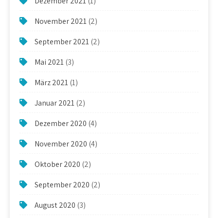
Dezember 2021
(1)
November 2021
(2)
September 2021
(2)
Mai 2021
(3)
März 2021
(1)
Januar 2021
(2)
Dezember 2020
(4)
November 2020
(4)
Oktober 2020
(2)
September 2020
(2)
August 2020
(3)