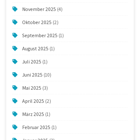
November 2025
(4)
Oktober 2025
(2)
September 2025
(1)
August 2025
(1)
Juli 2025
(1)
Juni 2025
(10)
Mai 2025
(3)
April 2025
(2)
März 2025
(1)
Februar 2025
(1)