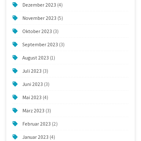
Dezember 2023
(4)
November 2023
(5)
Oktober 2023
(3)
September 2023
(3)
August 2023
(1)
Juli 2023
(3)
Juni 2023
(3)
Mai 2023
(4)
März 2023
(3)
Februar 2023
(2)
Januar 2023
(4)