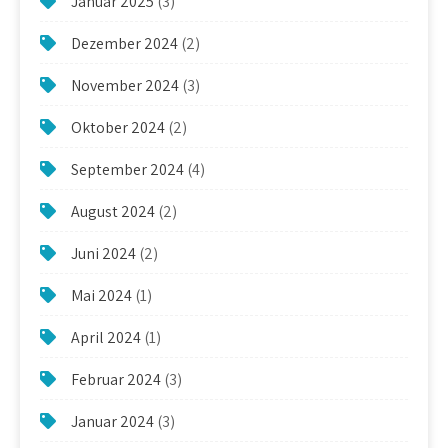
Januar 2025
(3)
Dezember 2024
(2)
November 2024
(3)
Oktober 2024
(2)
September 2024
(4)
August 2024
(2)
Juni 2024
(2)
Mai 2024
(1)
April 2024
(1)
Februar 2024
(3)
Januar 2024
(3)