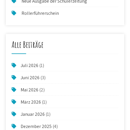
Neue Ausgabe der Schülerzeitung
Rollerführerschein
Alle Beiträge
Juli 2026
(1)
Juni 2026
(3)
Mai 2026
(2)
März 2026
(1)
Januar 2026
(1)
Dezember 2025
(4)