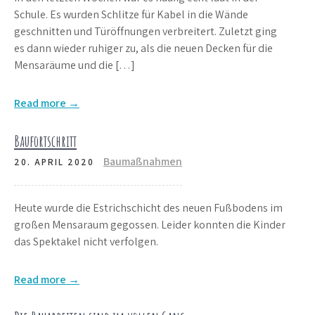
Schule. Es wurden Schlitze für Kabel in die Wände
geschnitten und Türöffnungen verbreitert. Zuletzt ging
es dann wieder ruhiger zu, als die neuen Decken für die
Mensaräume und die […]
Read more →
Baufortschritt
Baumaßnahmen
20. APRIL 2020
Heute wurde die Estrichschicht des neuen Fußbodens im
großen Mensaraum gegossen. Leider konnten die Kinder
das Spektakel nicht verfolgen.
Read more →