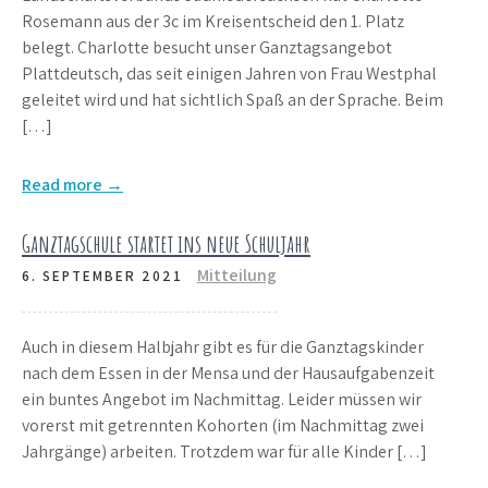
Rosemann aus der 3c im Kreisentscheid den 1. Platz
belegt. Charlotte besucht unser Ganztagsangebot
Plattdeutsch, das seit einigen Jahren von Frau Westphal
geleitet wird und hat sichtlich Spaß an der Sprache. Beim
[…]
Read more →
Ganztagschule startet ins neue Schuljahr
Mitteilung
6. SEPTEMBER 2021
Auch in diesem Halbjahr gibt es für die Ganztagskinder
nach dem Essen in der Mensa und der Hausaufgabenzeit
ein buntes Angebot im Nachmittag. Leider müssen wir
vorerst mit getrennten Kohorten (im Nachmittag zwei
Jahrgänge) arbeiten. Trotzdem war für alle Kinder […]