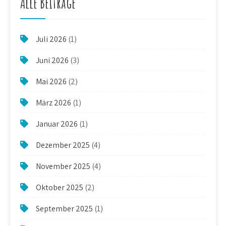
Alle Beiträge
Juli 2026
(1)
Juni 2026
(3)
Mai 2026
(2)
März 2026
(1)
Januar 2026
(1)
Dezember 2025
(4)
November 2025
(4)
Oktober 2025
(2)
September 2025
(1)