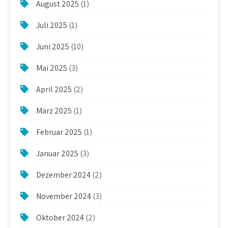
August 2025
(1)
Juli 2025
(1)
Juni 2025
(10)
Mai 2025
(3)
April 2025
(2)
März 2025
(1)
Februar 2025
(1)
Januar 2025
(3)
Dezember 2024
(2)
November 2024
(3)
Oktober 2024
(2)