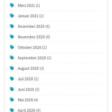
März 2021
(1)
Januar 2021
(2)
Dezember 2020
(4)
November 2020
(4)
Oktober 2020
(2)
September 2020
(2)
August 2020
(3)
Juli 2020
(2)
Juni 2020
(3)
Mai 2020
(4)
April 2020
(4)