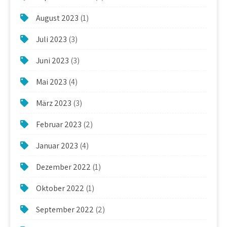
August 2023
(1)
Juli 2023
(3)
Juni 2023
(3)
Mai 2023
(4)
März 2023
(3)
Februar 2023
(2)
Januar 2023
(4)
Dezember 2022
(1)
Oktober 2022
(1)
September 2022
(2)