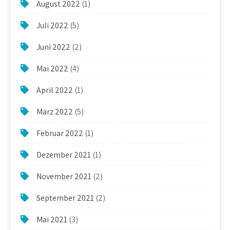
August 2022
(1)
Juli 2022
(5)
Juni 2022
(2)
Mai 2022
(4)
April 2022
(1)
März 2022
(5)
Februar 2022
(1)
Dezember 2021
(1)
November 2021
(2)
September 2021
(2)
Mai 2021
(3)