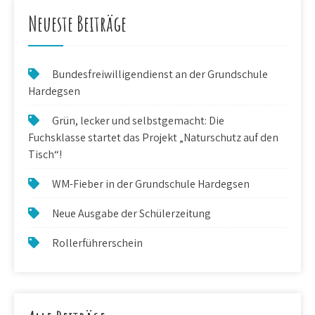
Neueste Beiträge
Bundesfreiwilligendienst an der Grundschule
Hardegsen
Grün, lecker und selbstgemacht: Die
Fuchsklasse startet das Projekt „Naturschutz auf den
Tisch“!
WM-Fieber in der Grundschule Hardegsen
Neue Ausgabe der Schülerzeitung
Rollerführerschein