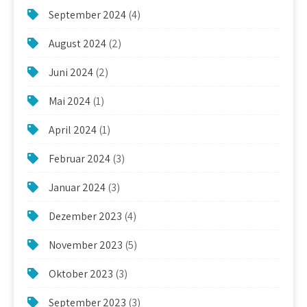
September 2024
(4)
August 2024
(2)
Juni 2024
(2)
Mai 2024
(1)
April 2024
(1)
Februar 2024
(3)
Januar 2024
(3)
Dezember 2023
(4)
November 2023
(5)
Oktober 2023
(3)
September 2023
(3)