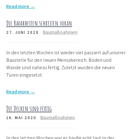
Read more →
Die Bauarbeiten schreiten voran
Baumaßnahmen
27. JUNI 2020
In den letzten Wochen ist wieder viel passiert auf unserer
Baustelle für den neuen Mensabereich. Böden und
Wände sind nahezu fertig. Zuletzt wurden die neuen
Türen eingesetzt.
Read more →
Die Decken sind fertig
Baumaßnahmen
16. MAI 2020
In den letzten Wochen war es häufig echt laut in der