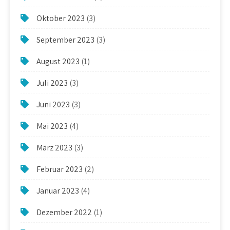
Oktober 2023
(3)
September 2023
(3)
August 2023
(1)
Juli 2023
(3)
Juni 2023
(3)
Mai 2023
(4)
März 2023
(3)
Februar 2023
(2)
Januar 2023
(4)
Dezember 2022
(1)