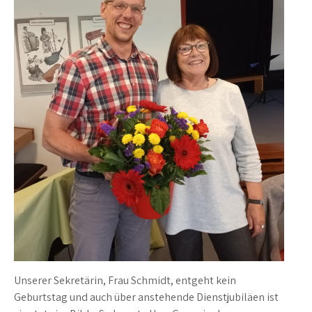
Unserer Sekretärin, Frau Schmidt, entgeht kein
Geburtstag und auch über anstehende Dienstjubiläen ist