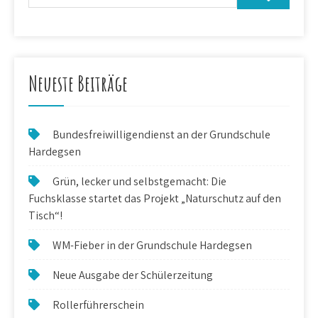
Neueste Beiträge
Bundesfreiwilligendienst an der Grundschule
Hardegsen
Grün, lecker und selbstgemacht: Die
Fuchsklasse startet das Projekt „Naturschutz auf den
Tisch“!
WM-Fieber in der Grundschule Hardegsen
Neue Ausgabe der Schülerzeitung
Rollerführerschein