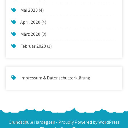
Mai 2020
(4)
April 2020
(4)
März 2020
(3)
Februar 2020
(1)
Impressum & Datenschutzerklärung
Grundschule Hardegsen - Proudly Powered by WordPress