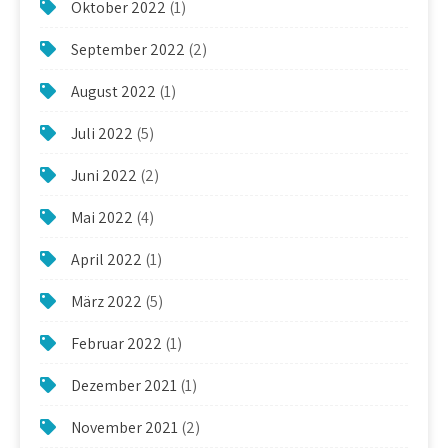
Oktober 2022
(1)
September 2022
(2)
August 2022
(1)
Juli 2022
(5)
Juni 2022
(2)
Mai 2022
(4)
April 2022
(1)
März 2022
(5)
Februar 2022
(1)
Dezember 2021
(1)
November 2021
(2)