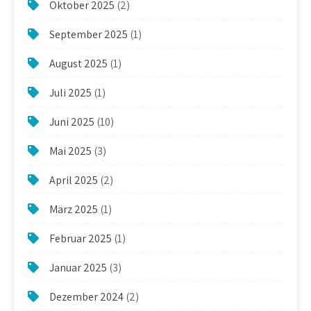
Oktober 2025
(2)
September 2025
(1)
August 2025
(1)
Juli 2025
(1)
Juni 2025
(10)
Mai 2025
(3)
April 2025
(2)
März 2025
(1)
Februar 2025
(1)
Januar 2025
(3)
Dezember 2024
(2)