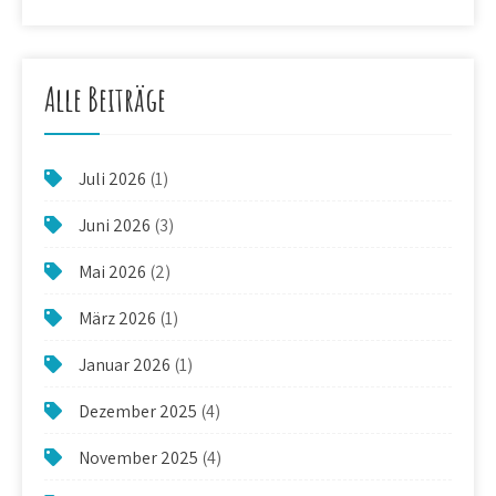
Alle Beiträge
Juli 2026
(1)
Juni 2026
(3)
Mai 2026
(2)
März 2026
(1)
Januar 2026
(1)
Dezember 2025
(4)
November 2025
(4)