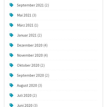
September 2021
(2)
Mai 2021
(3)
März 2021
(1)
Januar 2021
(2)
Dezember 2020
(4)
November 2020
(4)
Oktober 2020
(2)
September 2020
(2)
August 2020
(3)
Juli 2020
(2)
Juni 2020
(3)