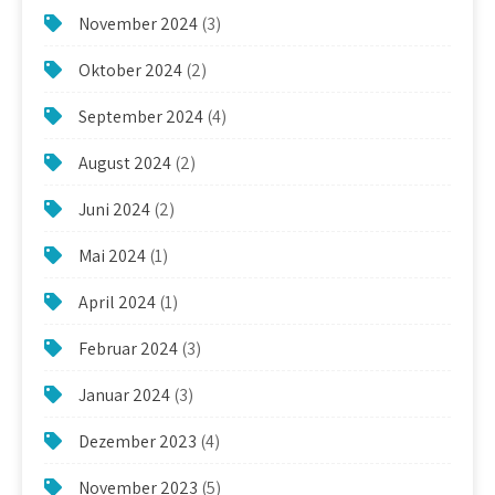
November 2024
(3)
Oktober 2024
(2)
September 2024
(4)
August 2024
(2)
Juni 2024
(2)
Mai 2024
(1)
April 2024
(1)
Februar 2024
(3)
Januar 2024
(3)
Dezember 2023
(4)
November 2023
(5)