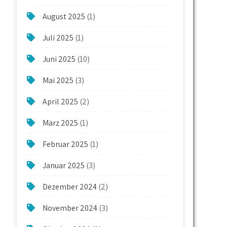
August 2025
(1)
Juli 2025
(1)
Juni 2025
(10)
Mai 2025
(3)
April 2025
(2)
März 2025
(1)
Februar 2025
(1)
Januar 2025
(3)
Dezember 2024
(2)
November 2024
(3)