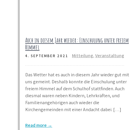
Auch in diesem Jahr wieder: Einschulung unter freiem
Himmel
Mitteilung
,
Veranstaltung
4. SEPTEMBER 2021
Das Wetter hat es auch in diesem Jahr wieder gut mit
uns gemeint. Deshalb konnte die Einschulung unter
freiem Himmel auf dem Schulhof stattfinden. Auch
diesmal waren neben Kindern, Lehrkräften, und
Familienangehörigen auch wieder die
Kirchengemeinden mit einer Andacht dabei. […]
Read more →