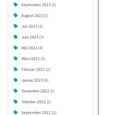
September 2023
(3)
August 2023
(1)
Juli 2023
(3)
Juni 2023
(3)
Mai 2023
(4)
März 2023
(3)
Februar 2023
(2)
Januar 2023
(4)
Dezember 2022
(1)
Oktober 2022
(1)
September 2022
(2)