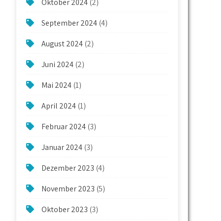
Oktober 2024
(2)
September 2024
(4)
August 2024
(2)
Juni 2024
(2)
Mai 2024
(1)
April 2024
(1)
Februar 2024
(3)
Januar 2024
(3)
Dezember 2023
(4)
November 2023
(5)
Oktober 2023
(3)