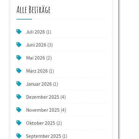
Alle Beiträge
Juli 2026
(1)
Juni 2026
(3)
Mai 2026
(2)
März 2026
(1)
Januar 2026
(1)
Dezember 2025
(4)
November 2025
(4)
Oktober 2025
(2)
September 2025
(1)