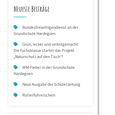
Neueste Beiträge
Bundesfreiwilligendienst an der
Grundschule Hardegsen
Grün, lecker und selbstgemacht:
Die Fuchsklasse startet das Projekt
„Naturschutz auf den Tisch“!
WM-Fieber in der Grundschule
Hardegsen
Neue Ausgabe der Schülerzeitung
Rollerführerschein