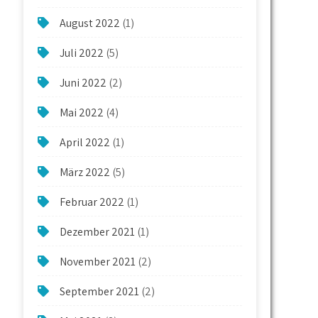
August 2022
(1)
Juli 2022
(5)
Juni 2022
(2)
Mai 2022
(4)
April 2022
(1)
März 2022
(5)
Februar 2022
(1)
Dezember 2021
(1)
November 2021
(2)
September 2021
(2)