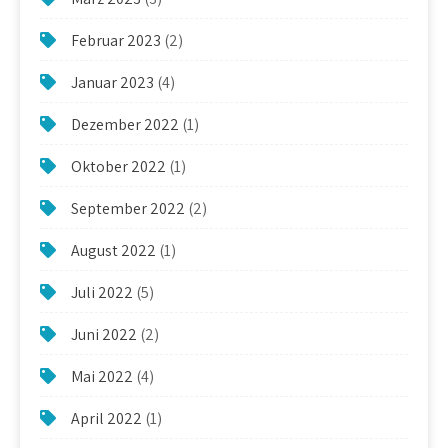
Februar 2023
(2)
Januar 2023
(4)
Dezember 2022
(1)
Oktober 2022
(1)
September 2022
(2)
August 2022
(1)
Juli 2022
(5)
Juni 2022
(2)
Mai 2022
(4)
April 2022
(1)