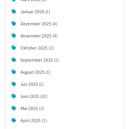
Januar 2026
(1)
Dezember 2025
(4)
November 2025
(4)
Oktober 2025
(2)
September 2025
(1)
August 2025
(1)
Juli 2025
(1)
Juni 2025
(10)
Mai 2025
(3)
April 2025
(2)