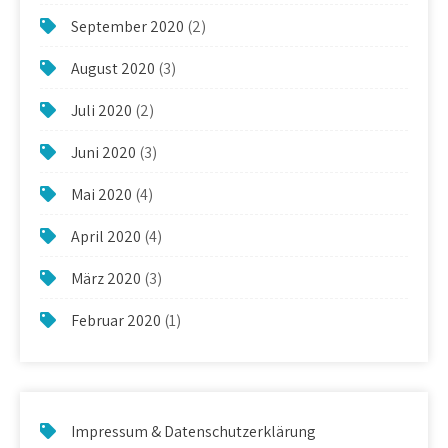
September 2020
(2)
August 2020
(3)
Juli 2020
(2)
Juni 2020
(3)
Mai 2020
(4)
April 2020
(4)
März 2020
(3)
Februar 2020
(1)
Impressum & Datenschutzerklärung