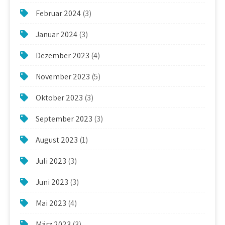
Februar 2024
(3)
Januar 2024
(3)
Dezember 2023
(4)
November 2023
(5)
Oktober 2023
(3)
September 2023
(3)
August 2023
(1)
Juli 2023
(3)
Juni 2023
(3)
Mai 2023
(4)
März 2023
(3)