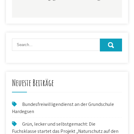
Neueste Beiträge
Bundesfreiwilligendienst an der Grundschule
Hardegsen
Grün, lecker und selbstgemacht: Die
Fuchsklasse startet das Projekt „Naturschutz auf den