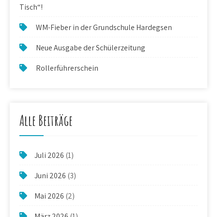
Tisch“!
WM-Fieber in der Grundschule Hardegsen
Neue Ausgabe der Schülerzeitung
Rollerführerschein
Alle Beiträge
Juli 2026
(1)
Juni 2026
(3)
Mai 2026
(2)
März 2026
(1)