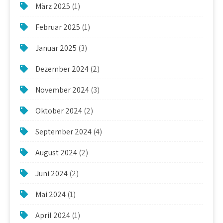
März 2025
(1)
Februar 2025
(1)
Januar 2025
(3)
Dezember 2024
(2)
November 2024
(3)
Oktober 2024
(2)
September 2024
(4)
August 2024
(2)
Juni 2024
(2)
Mai 2024
(1)
April 2024
(1)