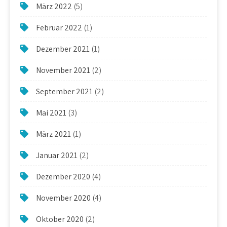
März 2022
(5)
Februar 2022
(1)
Dezember 2021
(1)
November 2021
(2)
September 2021
(2)
Mai 2021
(3)
März 2021
(1)
Januar 2021
(2)
Dezember 2020
(4)
November 2020
(4)
Oktober 2020
(2)