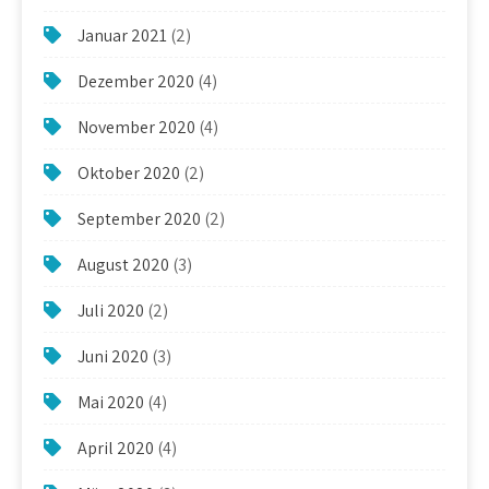
Januar 2021
(2)
Dezember 2020
(4)
November 2020
(4)
Oktober 2020
(2)
September 2020
(2)
August 2020
(3)
Juli 2020
(2)
Juni 2020
(3)
Mai 2020
(4)
April 2020
(4)