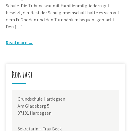
Schule. Die Tribüne war mit Familienmitgliedern gut
besetzt, der Rest der Schulgemeinschaft hatte es sich auf
dem Fußboden und den Turnbänken bequem gemacht.
Den […]
Read more →
Kontakt
Grundschule Hardegsen
Am Gladeberg 5
37181 Hardegsen
Sekretärin – Frau Beck