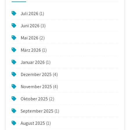
Juli 2026
(1)
Juni 2026
(3)
Mai 2026
(2)
März 2026
(1)
Januar 2026
(1)
Dezember 2025
(4)
November 2025
(4)
Oktober 2025
(2)
September 2025
(1)
August 2025
(1)