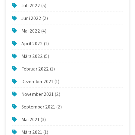
Juli 2022
(5)
Juni 2022
(2)
Mai 2022
(4)
April 2022
(1)
März 2022
(5)
Februar 2022
(1)
Dezember 2021
(1)
November 2021
(2)
September 2021
(2)
Mai 2021
(3)
März 2021
(1)