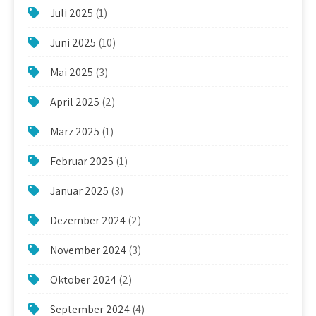
Juli 2025
(1)
Juni 2025
(10)
Mai 2025
(3)
April 2025
(2)
März 2025
(1)
Februar 2025
(1)
Januar 2025
(3)
Dezember 2024
(2)
November 2024
(3)
Oktober 2024
(2)
September 2024
(4)