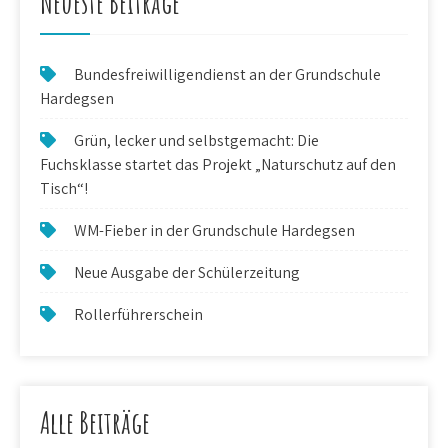
Neueste Beiträge
Bundesfreiwilligendienst an der Grundschule
Hardegsen
Grün, lecker und selbstgemacht: Die
Fuchsklasse startet das Projekt „Naturschutz auf den
Tisch“!
WM-Fieber in der Grundschule Hardegsen
Neue Ausgabe der Schülerzeitung
Rollerführerschein
Alle Beiträge