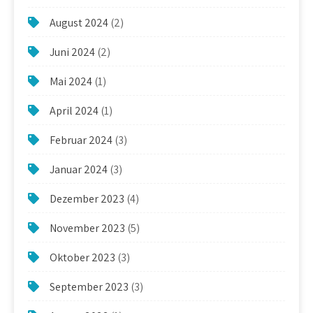
August 2024
(2)
Juni 2024
(2)
Mai 2024
(1)
April 2024
(1)
Februar 2024
(3)
Januar 2024
(3)
Dezember 2023
(4)
November 2023
(5)
Oktober 2023
(3)
September 2023
(3)