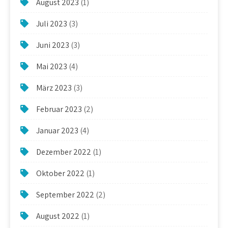
August 2023
(1)
Juli 2023
(3)
Juni 2023
(3)
Mai 2023
(4)
März 2023
(3)
Februar 2023
(2)
Januar 2023
(4)
Dezember 2022
(1)
Oktober 2022
(1)
September 2022
(2)
August 2022
(1)