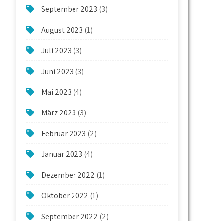
September 2023
(3)
August 2023
(1)
Juli 2023
(3)
Juni 2023
(3)
Mai 2023
(4)
März 2023
(3)
Februar 2023
(2)
Januar 2023
(4)
Dezember 2022
(1)
Oktober 2022
(1)
September 2022
(2)