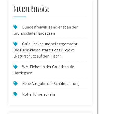
Neueste Beiträge
Bundesfreiwilligendienst an der
Grundschule Hardegsen
Grün, lecker und selbstgemacht:
Die Fuchsklasse startet das Projekt
„Naturschutz auf den Tisch“!
WM-Fieber in der Grundschule
Hardegsen
Neue Ausgabe der Schülerzeitung
Rollerführerschein