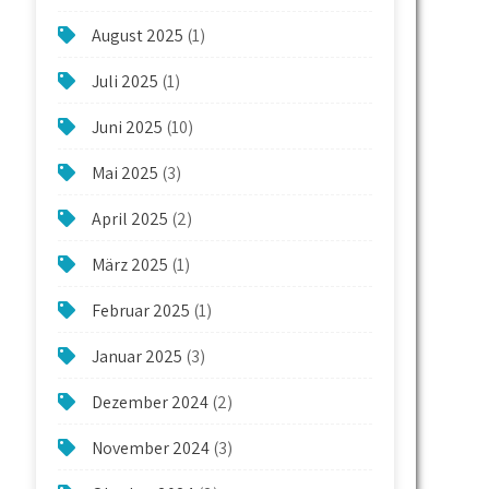
August 2025
(1)
Juli 2025
(1)
Juni 2025
(10)
Mai 2025
(3)
April 2025
(2)
März 2025
(1)
Februar 2025
(1)
Januar 2025
(3)
Dezember 2024
(2)
November 2024
(3)