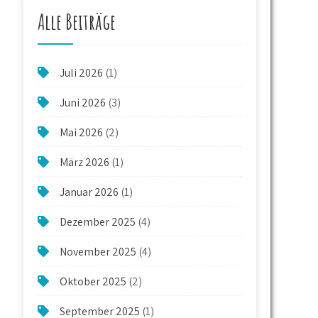
Alle Beiträge
Juli 2026
(1)
Juni 2026
(3)
Mai 2026
(2)
März 2026
(1)
Januar 2026
(1)
Dezember 2025
(4)
November 2025
(4)
Oktober 2025
(2)
September 2025
(1)