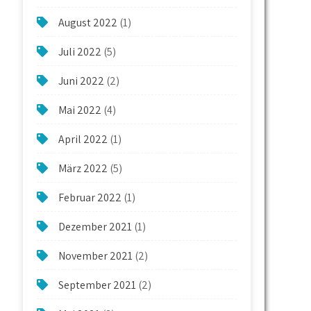
August 2022
(1)
Juli 2022
(5)
Juni 2022
(2)
Mai 2022
(4)
April 2022
(1)
März 2022
(5)
Februar 2022
(1)
Dezember 2021
(1)
November 2021
(2)
September 2021
(2)