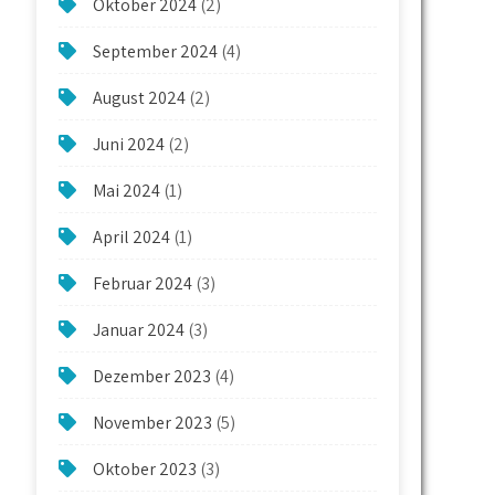
Oktober 2024
(2)
September 2024
(4)
August 2024
(2)
Juni 2024
(2)
Mai 2024
(1)
April 2024
(1)
Februar 2024
(3)
Januar 2024
(3)
Dezember 2023
(4)
November 2023
(5)
Oktober 2023
(3)