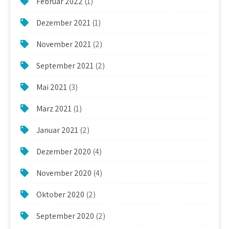
Februar 2022
(1)
Dezember 2021
(1)
November 2021
(2)
September 2021
(2)
Mai 2021
(3)
März 2021
(1)
Januar 2021
(2)
Dezember 2020
(4)
November 2020
(4)
Oktober 2020
(2)
September 2020
(2)