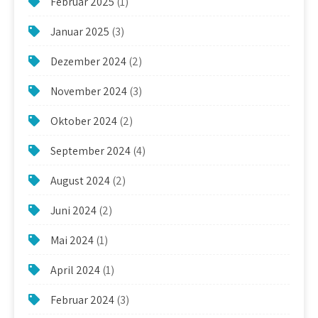
Februar 2025
(1)
Januar 2025
(3)
Dezember 2024
(2)
November 2024
(3)
Oktober 2024
(2)
September 2024
(4)
August 2024
(2)
Juni 2024
(2)
Mai 2024
(1)
April 2024
(1)
Februar 2024
(3)