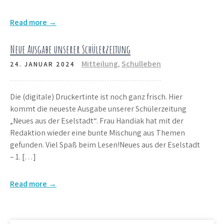
Read more →
Neue Ausgabe unserer Schülerzeitung
Mitteilung
,
Schulleben
24. JANUAR 2024
Die (digitale) Druckertinte ist noch ganz frisch. Hier
kommt die neueste Ausgabe unserer Schülerzeitung
„Neues aus der Eselstadt“. Frau Handiak hat mit der
Redaktion wieder eine bunte Mischung aus Themen
gefunden. Viel Spaß beim Lesen!Neues aus der Eselstadt
– 1. […]
Read more →