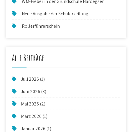
WM-Fieber in der Grundschule Hardegsen
Neue Ausgabe der Schülerzeitung
Rollerführerschein
Alle Beiträge
Juli 2026
(1)
Juni 2026
(3)
Mai 2026
(2)
März 2026
(1)
Januar 2026
(1)