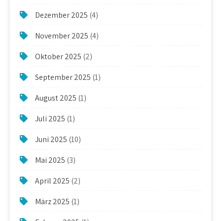
Dezember 2025
(4)
November 2025
(4)
Oktober 2025
(2)
September 2025
(1)
August 2025
(1)
Juli 2025
(1)
Juni 2025
(10)
Mai 2025
(3)
April 2025
(2)
März 2025
(1)