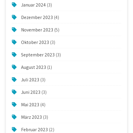
Januar 2024
(3)
Dezember 2023
(4)
November 2023
(5)
Oktober 2023
(3)
September 2023
(3)
August 2023
(1)
Juli 2023
(3)
Juni 2023
(3)
Mai 2023
(4)
März 2023
(3)
Februar 2023
(2)