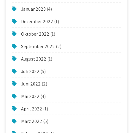
Januar 2023
(4)
Dezember 2022
(1)
Oktober 2022
(1)
September 2022
(2)
August 2022
(1)
Juli 2022
(5)
Juni 2022
(2)
Mai 2022
(4)
April 2022
(1)
März 2022
(5)