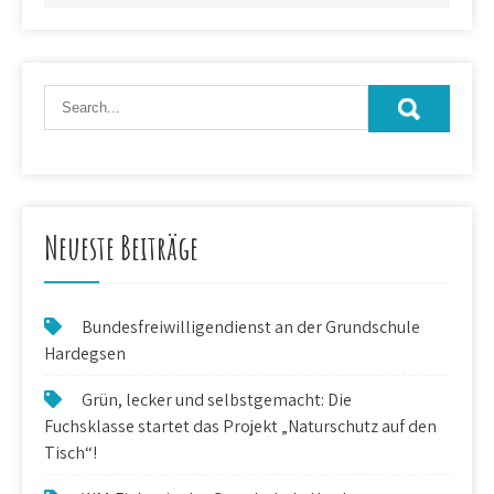
Neueste Beiträge
Bundesfreiwilligendienst an der Grundschule
Hardegsen
Grün, lecker und selbstgemacht: Die
Fuchsklasse startet das Projekt „Naturschutz auf den
Tisch“!