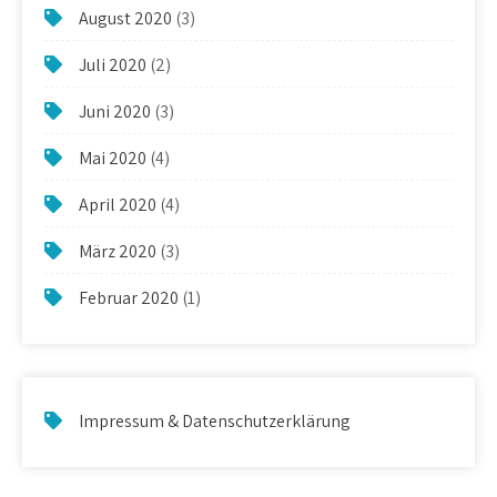
August 2020
(3)
Juli 2020
(2)
Juni 2020
(3)
Mai 2020
(4)
April 2020
(4)
März 2020
(3)
Februar 2020
(1)
Impressum & Datenschutzerklärung