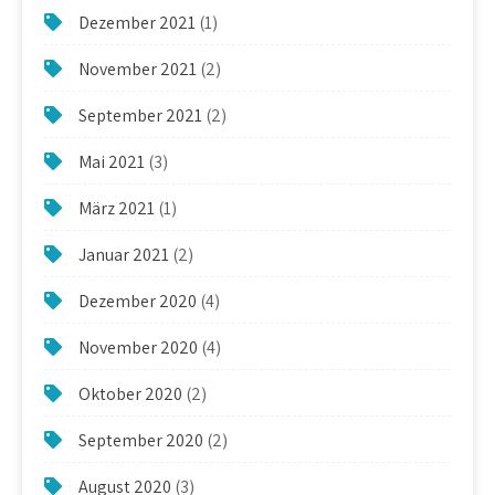
Dezember 2021
(1)
November 2021
(2)
September 2021
(2)
Mai 2021
(3)
März 2021
(1)
Januar 2021
(2)
Dezember 2020
(4)
November 2020
(4)
Oktober 2020
(2)
September 2020
(2)
August 2020
(3)