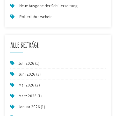
Neue Ausgabe der Schülerzeitung
Rollerführerschein
Alle Beiträge
Juli 2026
(1)
Juni 2026
(3)
Mai 2026
(2)
März 2026
(1)
Januar 2026
(1)