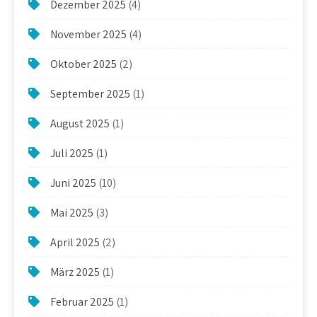
Dezember 2025
(4)
November 2025
(4)
Oktober 2025
(2)
September 2025
(1)
August 2025
(1)
Juli 2025
(1)
Juni 2025
(10)
Mai 2025
(3)
April 2025
(2)
März 2025
(1)
Februar 2025
(1)