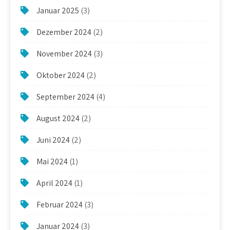
Januar 2025
(3)
Dezember 2024
(2)
November 2024
(3)
Oktober 2024
(2)
September 2024
(4)
August 2024
(2)
Juni 2024
(2)
Mai 2024
(1)
April 2024
(1)
Februar 2024
(3)
Januar 2024
(3)