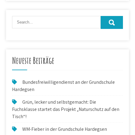
Neueste Beiträge
Bundesfreiwilligendienst an der Grundschule
Hardegsen
Grün, lecker und selbstgemacht: Die
Fuchsklasse startet das Projekt „Naturschutz auf den
Tisch“!
WM-Fieber in der Grundschule Hardegsen