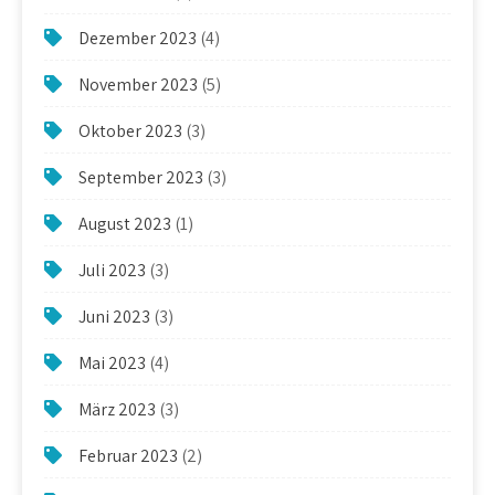
Dezember 2023
(4)
November 2023
(5)
Oktober 2023
(3)
September 2023
(3)
August 2023
(1)
Juli 2023
(3)
Juni 2023
(3)
Mai 2023
(4)
März 2023
(3)
Februar 2023
(2)