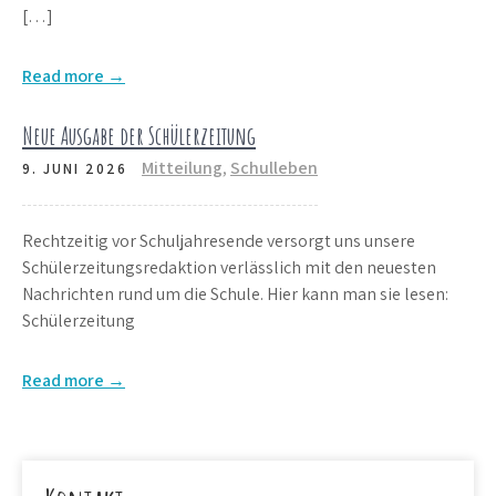
[…]
Read more →
Neue Ausgabe der Schülerzeitung
Mitteilung
,
Schulleben
9. JUNI 2026
Rechtzeitig vor Schuljahresende versorgt uns unsere
Schülerzeitungsredaktion verlässlich mit den neuesten
Nachrichten rund um die Schule. Hier kann man sie lesen:
Schülerzeitung
Read more →