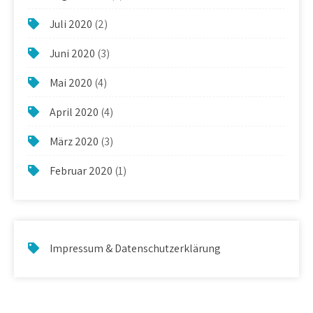
Juli 2020
(2)
Juni 2020
(3)
Mai 2020
(4)
April 2020
(4)
März 2020
(3)
Februar 2020
(1)
Impressum & Datenschutzerklärung