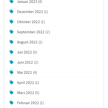
Januar 2023
(4)
Dezember 2022
(1)
Oktober 2022
(1)
September 2022
(2)
August 2022
(1)
Juli 2022
(5)
Juni 2022
(2)
Mai 2022
(4)
April 2022
(1)
März 2022
(5)
Februar 2022
(1)