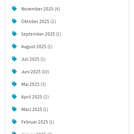
November 2025
(4)
Oktober 2025
(2)
September 2025
(1)
August 2025
(1)
Juli 2025
(1)
Juni 2025
(10)
Mai 2025
(3)
April 2025
(2)
März 2025
(1)
Februar 2025
(1)