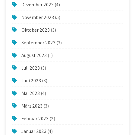
Dezember 2023
(4)
November 2023
(5)
Oktober 2023
(3)
September 2023
(3)
August 2023
(1)
Juli 2023
(3)
Juni 2023
(3)
Mai 2023
(4)
März 2023
(3)
Februar 2023
(2)
Januar 2023
(4)