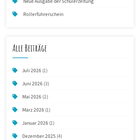
Neue Ausgabe der Schülerzeitung
Rollerführerschein
Alle Beiträge
Juli 2026
(1)
Juni 2026
(3)
Mai 2026
(2)
März 2026
(1)
Januar 2026
(1)
Dezember 2025
(4)