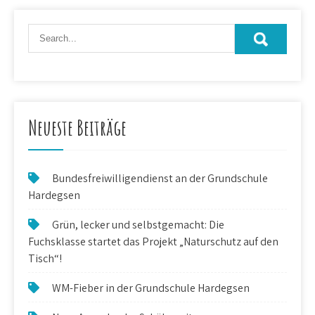
Neueste Beiträge
Bundesfreiwilligendienst an der Grundschule
Hardegsen
Grün, lecker und selbstgemacht: Die
Fuchsklasse startet das Projekt „Naturschutz auf den
Tisch“!
WM-Fieber in der Grundschule Hardegsen