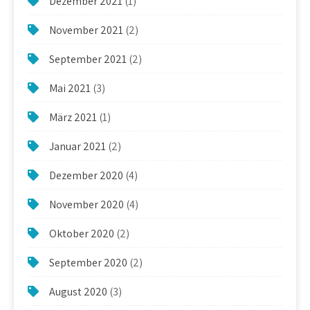
Dezember 2021
(1)
November 2021
(2)
September 2021
(2)
Mai 2021
(3)
März 2021
(1)
Januar 2021
(2)
Dezember 2020
(4)
November 2020
(4)
Oktober 2020
(2)
September 2020
(2)
August 2020
(3)