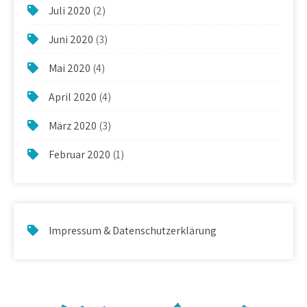
Juli 2020
(2)
Juni 2020
(3)
Mai 2020
(4)
April 2020
(4)
März 2020
(3)
Februar 2020
(1)
Impressum & Datenschutzerklärung