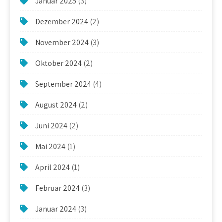
Januar 2025
(3)
Dezember 2024
(2)
November 2024
(3)
Oktober 2024
(2)
September 2024
(4)
August 2024
(2)
Juni 2024
(2)
Mai 2024
(1)
April 2024
(1)
Februar 2024
(3)
Januar 2024
(3)