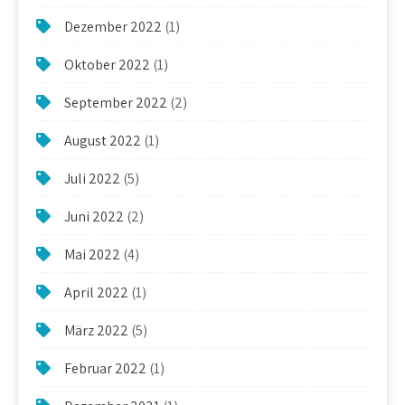
Dezember 2022
(1)
Oktober 2022
(1)
September 2022
(2)
August 2022
(1)
Juli 2022
(5)
Juni 2022
(2)
Mai 2022
(4)
April 2022
(1)
März 2022
(5)
Februar 2022
(1)