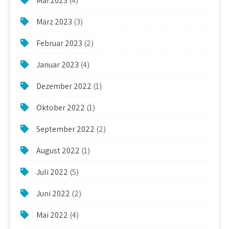
Mai 2023
(4)
März 2023
(3)
Februar 2023
(2)
Januar 2023
(4)
Dezember 2022
(1)
Oktober 2022
(1)
September 2022
(2)
August 2022
(1)
Juli 2022
(5)
Juni 2022
(2)
Mai 2022
(4)