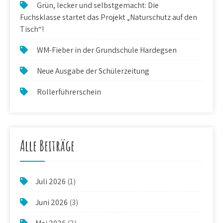
Grün, lecker und selbstgemacht: Die
Fuchsklasse startet das Projekt „Naturschutz auf den
Tisch“!
WM-Fieber in der Grundschule Hardegsen
Neue Ausgabe der Schülerzeitung
Rollerführerschein
Alle Beiträge
Juli 2026
(1)
Juni 2026
(3)