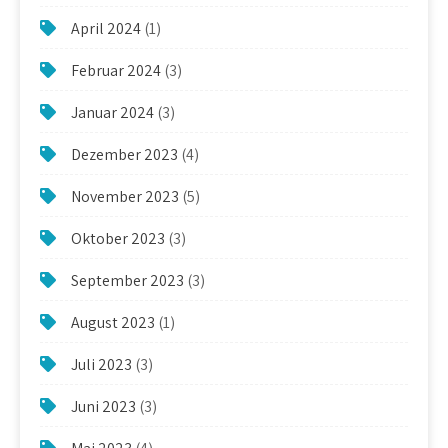
April 2024
(1)
Februar 2024
(3)
Januar 2024
(3)
Dezember 2023
(4)
November 2023
(5)
Oktober 2023
(3)
September 2023
(3)
August 2023
(1)
Juli 2023
(3)
Juni 2023
(3)