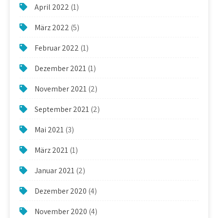
April 2022
(1)
März 2022
(5)
Februar 2022
(1)
Dezember 2021
(1)
November 2021
(2)
September 2021
(2)
Mai 2021
(3)
März 2021
(1)
Januar 2021
(2)
Dezember 2020
(4)
November 2020
(4)