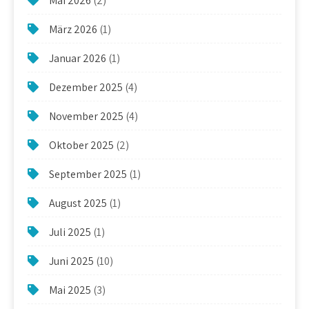
Mai 2026
(2)
März 2026
(1)
Januar 2026
(1)
Dezember 2025
(4)
November 2025
(4)
Oktober 2025
(2)
September 2025
(1)
August 2025
(1)
Juli 2025
(1)
Juni 2025
(10)
Mai 2025
(3)