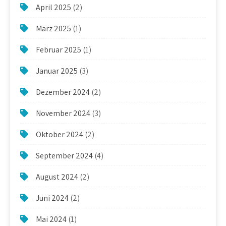
April 2025
(2)
März 2025
(1)
Februar 2025
(1)
Januar 2025
(3)
Dezember 2024
(2)
November 2024
(3)
Oktober 2024
(2)
September 2024
(4)
August 2024
(2)
Juni 2024
(2)
Mai 2024
(1)