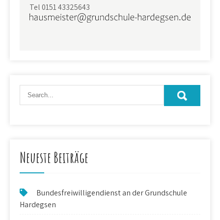
Tel 0151 43325643
Neueste Beiträge
Bundesfreiwilligendienst an der Grundschule
Hardegsen