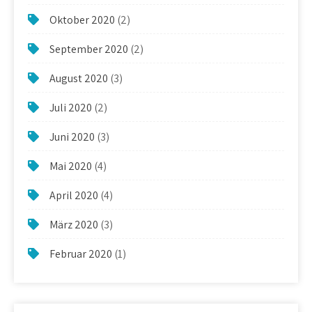
Oktober 2020
(2)
September 2020
(2)
August 2020
(3)
Juli 2020
(2)
Juni 2020
(3)
Mai 2020
(4)
April 2020
(4)
März 2020
(3)
Februar 2020
(1)