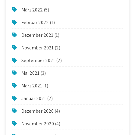
März 2022
(5)
Februar 2022
(1)
Dezember 2021
(1)
November 2021
(2)
September 2021
(2)
Mai 2021
(3)
März 2021
(1)
Januar 2021
(2)
Dezember 2020
(4)
November 2020
(4)