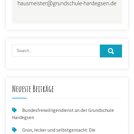
Neueste Beiträge
Bundesfreiwilligendienst an der Grundschule
Hardegsen
Grün, lecker und selbstgemacht: Die