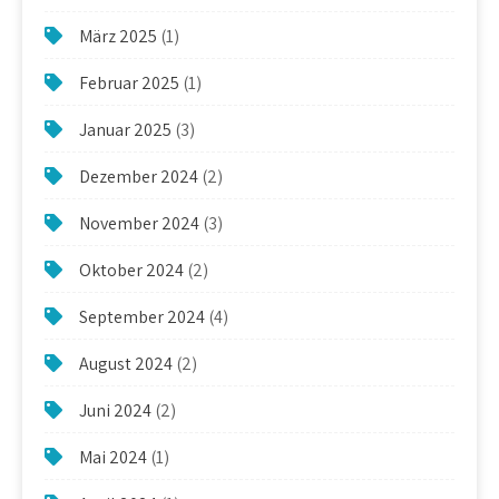
März 2025
(1)
Februar 2025
(1)
Januar 2025
(3)
Dezember 2024
(2)
November 2024
(3)
Oktober 2024
(2)
September 2024
(4)
August 2024
(2)
Juni 2024
(2)
Mai 2024
(1)