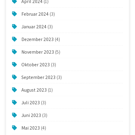
April 2024
(1)
Februar 2024
(3)
Januar 2024
(3)
Dezember 2023
(4)
November 2023
(5)
Oktober 2023
(3)
September 2023
(3)
August 2023
(1)
Juli 2023
(3)
Juni 2023
(3)
Mai 2023
(4)