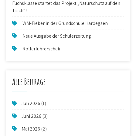
Fuchsklasse startet das Projekt „Naturschutz auf den
Tisch“!
WM-Fieber in der Grundschule Hardegsen
Neue Ausgabe der Schülerzeitung
Rollerführerschein
Alle Beiträge
Juli 2026
(1)
Juni 2026
(3)
Mai 2026
(2)