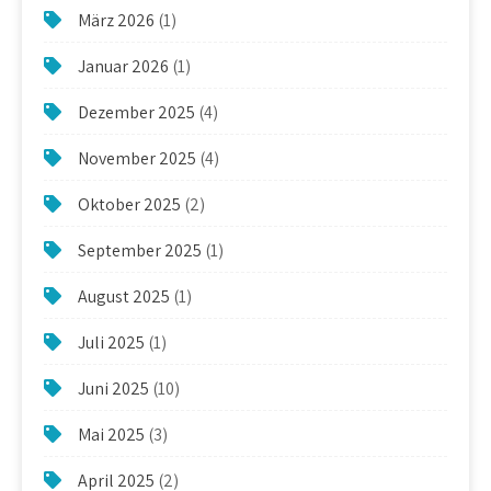
März 2026
(1)
Januar 2026
(1)
Dezember 2025
(4)
November 2025
(4)
Oktober 2025
(2)
September 2025
(1)
August 2025
(1)
Juli 2025
(1)
Juni 2025
(10)
Mai 2025
(3)
April 2025
(2)