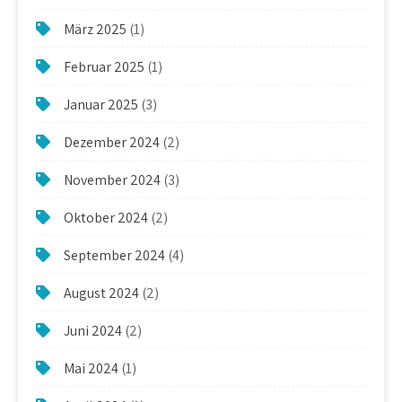
März 2025
(1)
Februar 2025
(1)
Januar 2025
(3)
Dezember 2024
(2)
November 2024
(3)
Oktober 2024
(2)
September 2024
(4)
August 2024
(2)
Juni 2024
(2)
Mai 2024
(1)