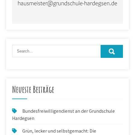
Neueste Beiträge
Bundesfreiwilligendienst an der Grundschule
Hardegsen
Grün, lecker und selbstgemacht: Die