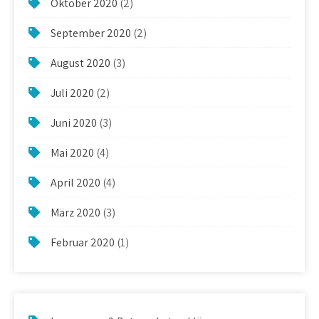
Oktober 2020
(2)
September 2020
(2)
August 2020
(3)
Juli 2020
(2)
Juni 2020
(3)
Mai 2020
(4)
April 2020
(4)
März 2020
(3)
Februar 2020
(1)