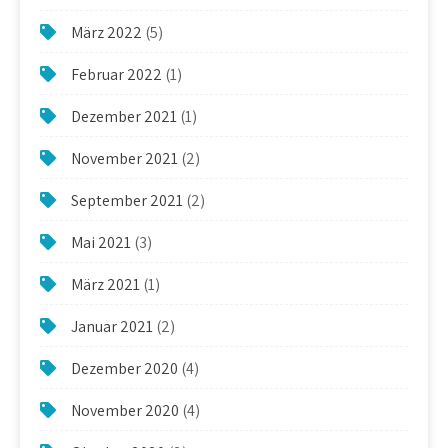
März 2022
(5)
Februar 2022
(1)
Dezember 2021
(1)
November 2021
(2)
September 2021
(2)
Mai 2021
(3)
März 2021
(1)
Januar 2021
(2)
Dezember 2020
(4)
November 2020
(4)