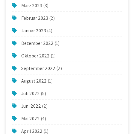
März 2023
(3)
Februar 2023
(2)
Januar 2023
(4)
Dezember 2022
(1)
Oktober 2022
(1)
September 2022
(2)
August 2022
(1)
Juli 2022
(5)
Juni 2022
(2)
Mai 2022
(4)
April 2022
(1)