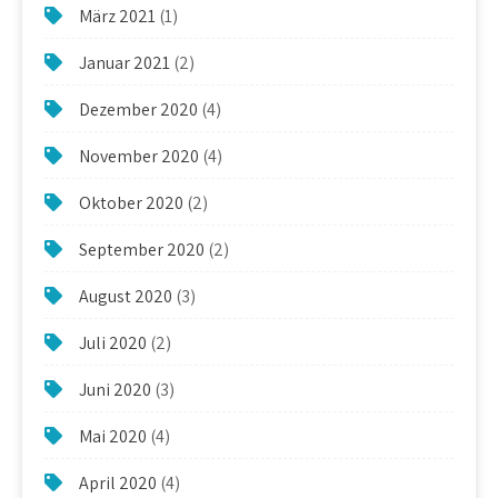
März 2021
(1)
Januar 2021
(2)
Dezember 2020
(4)
November 2020
(4)
Oktober 2020
(2)
September 2020
(2)
August 2020
(3)
Juli 2020
(2)
Juni 2020
(3)
Mai 2020
(4)
April 2020
(4)