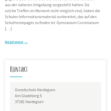
aus der näheren Umgebung vorgestellt hätten. Da
solche Treffen im Moment nicht möglich sind, haben die
Schulen Informationsmaterial vorbereitet, das auf den
Schulhomepages zu finden ist: Gymnasium Corvinianum
[…]
Read more →
Kontakt
Grundschule Hardegsen
Am Gladeberg 5
37181 Hardegsen