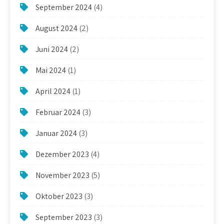
September 2024
(4)
August 2024
(2)
Juni 2024
(2)
Mai 2024
(1)
April 2024
(1)
Februar 2024
(3)
Januar 2024
(3)
Dezember 2023
(4)
November 2023
(5)
Oktober 2023
(3)
September 2023
(3)