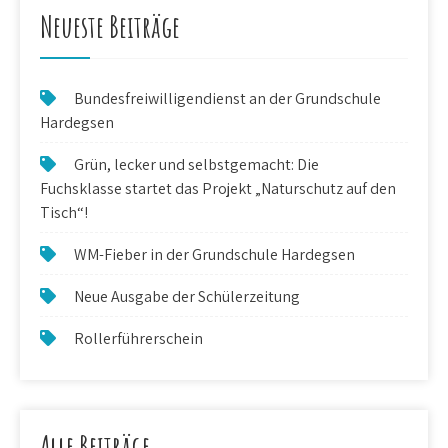
Neueste Beiträge
Bundesfreiwilligendienst an der Grundschule
Hardegsen
Grün, lecker und selbstgemacht: Die
Fuchsklasse startet das Projekt „Naturschutz auf den
Tisch“!
WM-Fieber in der Grundschule Hardegsen
Neue Ausgabe der Schülerzeitung
Rollerführerschein
Alle Beiträge