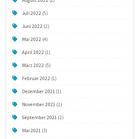
August 2022
(1)
Juli 2022
(5)
Juni 2022
(2)
Mai 2022
(4)
April 2022
(1)
März 2022
(5)
Februar 2022
(1)
Dezember 2021
(1)
November 2021
(2)
September 2021
(2)
Mai 2021
(3)