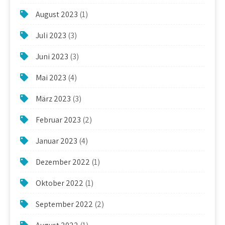
August 2023
(1)
Juli 2023
(3)
Juni 2023
(3)
Mai 2023
(4)
März 2023
(3)
Februar 2023
(2)
Januar 2023
(4)
Dezember 2022
(1)
Oktober 2022
(1)
September 2022
(2)