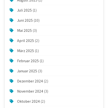
August 2025
(1)
Juli 2025
(1)
Juni 2025
(10)
Mai 2025
(3)
April 2025
(2)
März 2025
(1)
Februar 2025
(1)
Januar 2025
(3)
Dezember 2024
(2)
November 2024
(3)
Oktober 2024
(2)