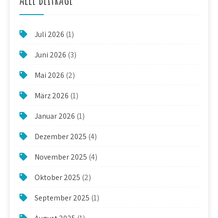
Juli 2026
(1)
Juni 2026
(3)
Mai 2026
(2)
März 2026
(1)
Januar 2026
(1)
Dezember 2025
(4)
November 2025
(4)
Oktober 2025
(2)
September 2025
(1)