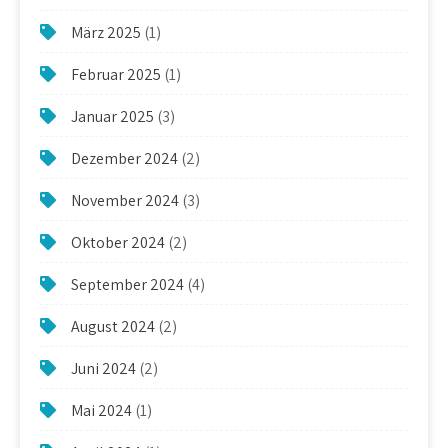
März 2025
(1)
Februar 2025
(1)
Januar 2025
(3)
Dezember 2024
(2)
November 2024
(3)
Oktober 2024
(2)
September 2024
(4)
August 2024
(2)
Juni 2024
(2)
Mai 2024
(1)