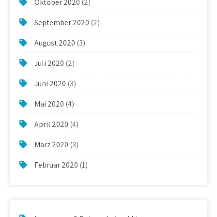
Oktober 2020
(2)
September 2020
(2)
August 2020
(3)
Juli 2020
(2)
Juni 2020
(3)
Mai 2020
(4)
April 2020
(4)
März 2020
(3)
Februar 2020
(1)