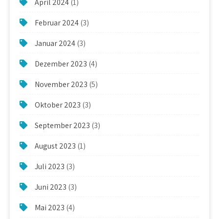
April 2024
(1)
Februar 2024
(3)
Januar 2024
(3)
Dezember 2023
(4)
November 2023
(5)
Oktober 2023
(3)
September 2023
(3)
August 2023
(1)
Juli 2023
(3)
Juni 2023
(3)
Mai 2023
(4)