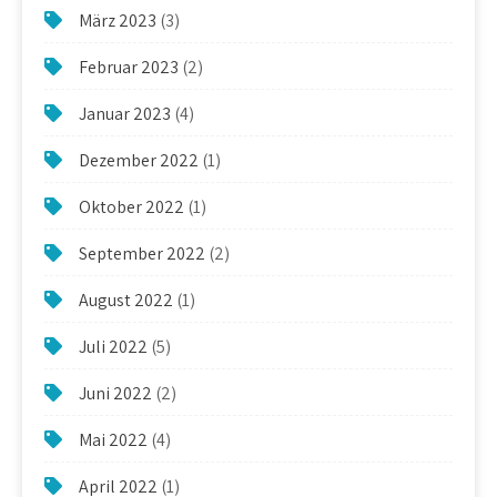
März 2023
(3)
Februar 2023
(2)
Januar 2023
(4)
Dezember 2022
(1)
Oktober 2022
(1)
September 2022
(2)
August 2022
(1)
Juli 2022
(5)
Juni 2022
(2)
Mai 2022
(4)
April 2022
(1)