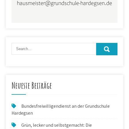
Neueste Beiträge
Bundesfreiwilligendienst an der Grundschule
Hardegsen
Grün, lecker und selbstgemacht: Die