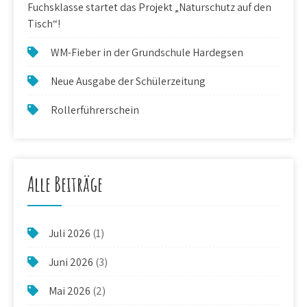
Fuchsklasse startet das Projekt „Naturschutz auf den
Tisch“!
WM-Fieber in der Grundschule Hardegsen
Neue Ausgabe der Schülerzeitung
Rollerführerschein
Alle Beiträge
Juli 2026
(1)
Juni 2026
(3)
Mai 2026
(2)