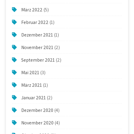
März 2022
(5)
Februar 2022
(1)
Dezember 2021
(1)
November 2021
(2)
September 2021
(2)
Mai 2021
(3)
März 2021
(1)
Januar 2021
(2)
Dezember 2020
(4)
November 2020
(4)