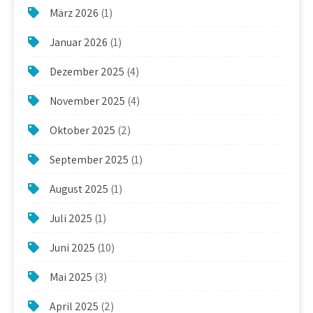
März 2026
(1)
Januar 2026
(1)
Dezember 2025
(4)
November 2025
(4)
Oktober 2025
(2)
September 2025
(1)
August 2025
(1)
Juli 2025
(1)
Juni 2025
(10)
Mai 2025
(3)
April 2025
(2)