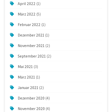
April 2022
(1)
März 2022
(5)
Februar 2022
(1)
Dezember 2021
(1)
November 2021
(2)
September 2021
(2)
Mai 2021
(3)
März 2021
(1)
Januar 2021
(2)
Dezember 2020
(4)
November 2020
(4)