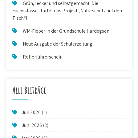
Grün, lecker und selbstgemacht: Die
Fuchsklasse startet das Projekt „Naturschutz auf den
Tisch“!
WM-Fieber in der Grundschule Hardegsen
Neue Ausgabe der Schülerzeitung
Rollerführerschein
Alle Beiträge
Juli 2026
(1)
Juni 2026
(3)