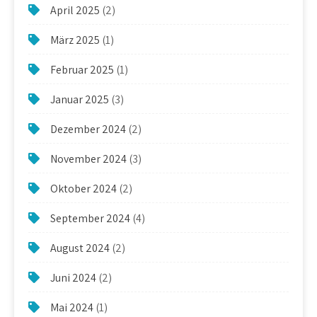
April 2025
(2)
März 2025
(1)
Februar 2025
(1)
Januar 2025
(3)
Dezember 2024
(2)
November 2024
(3)
Oktober 2024
(2)
September 2024
(4)
August 2024
(2)
Juni 2024
(2)
Mai 2024
(1)