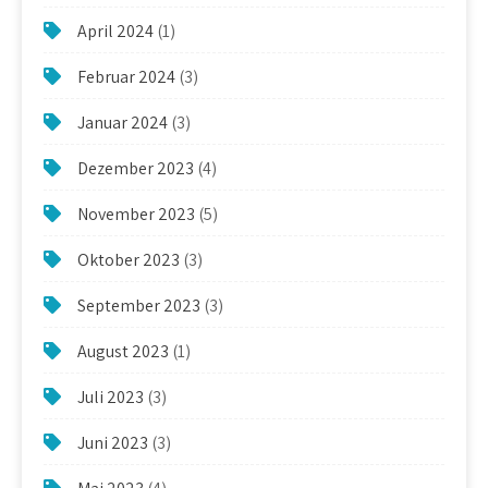
April 2024
(1)
Februar 2024
(3)
Januar 2024
(3)
Dezember 2023
(4)
November 2023
(5)
Oktober 2023
(3)
September 2023
(3)
August 2023
(1)
Juli 2023
(3)
Juni 2023
(3)