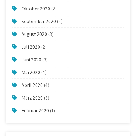
Oktober 2020
(2)
September 2020
(2)
August 2020
(3)
Juli 2020
(2)
Juni 2020
(3)
Mai 2020
(4)
April 2020
(4)
März 2020
(3)
Februar 2020
(1)