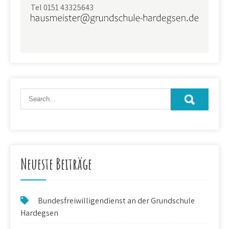
Tel 0151 43325643
Neueste Beiträge
Bundesfreiwilligendienst an der Grundschule
Hardegsen