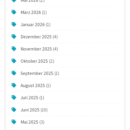
Mai 2026
(2)
März 2026
(1)
Januar 2026
(1)
Dezember 2025
(4)
November 2025
(4)
Oktober 2025
(2)
September 2025
(1)
August 2025
(1)
Juli 2025
(1)
Juni 2025
(10)
Mai 2025
(3)