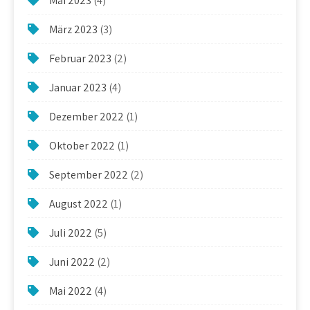
Mai 2023
(4)
März 2023
(3)
Februar 2023
(2)
Januar 2023
(4)
Dezember 2022
(1)
Oktober 2022
(1)
September 2022
(2)
August 2022
(1)
Juli 2022
(5)
Juni 2022
(2)
Mai 2022
(4)